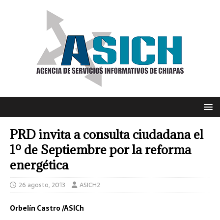
PRD invita a consulta ciudadana el
1º de Septiembre por la reforma
energética
26 agosto, 2013
ASICH2
Orbelín Castro /ASICh