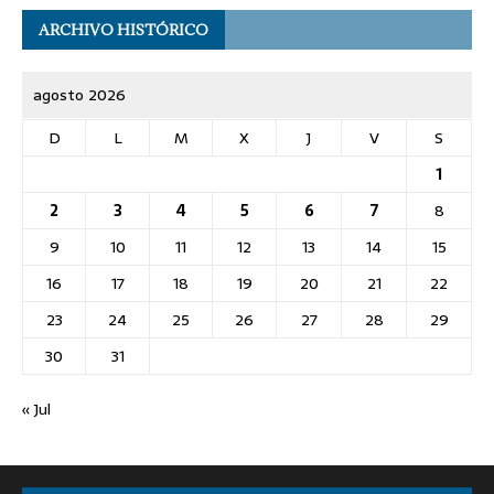
ARCHIVO HISTÓRICO
agosto 2026
D
L
M
X
J
V
S
1
2
3
4
5
6
7
8
9
10
11
12
13
14
15
16
17
18
19
20
21
22
23
24
25
26
27
28
29
30
31
« Jul