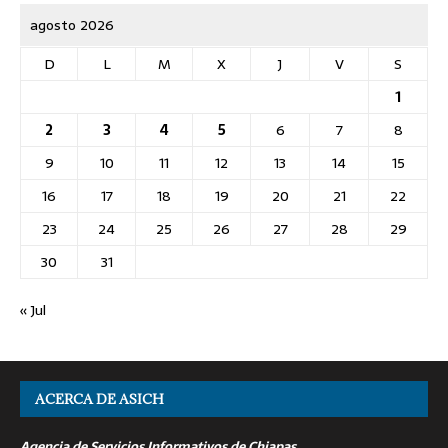
agosto 2026
D
L
M
X
J
V
S
1
2
3
4
5
6
7
8
9
10
11
12
13
14
15
16
17
18
19
20
21
22
23
24
25
26
27
28
29
30
31
« Jul
ACERCA DE ASICH
Agencia de Servicios Informativos de Chiapas