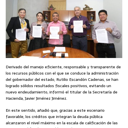
Derivado del manejo eficiente, responsable y transparente de
los recursos públicos con el que se conduce la administración
del gobernador del estado, Rutilio Escandón Cadenas, se han
logrado sólidos resultados fiscales positivos, evitando un
nuevo endeudamiento, informó el titular de la Secretaría de
Hacienda, Javier Jiménez Jiménez.
En este sentido, añadió que, gracias a este escenario
favorable, los créditos que integran la deuda pública
alcanzaron el nivel máximo en la escala de calificación de las