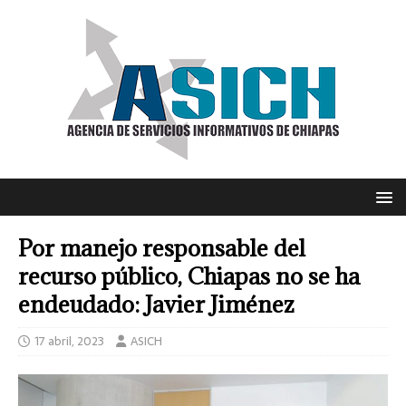
Por manejo responsable del
recurso público, Chiapas no se ha
endeudado: Javier Jiménez
17 abril, 2023
ASICH