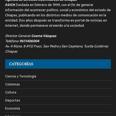
ASICH
fundada en febrero de 1999, con el fin de generar
información del acontecer político, social y económico del estado de
Chiapas, publicando en los distintos medios de comunicación en la
entidad. Dos años después se transforma en portal de noticias en
internet, donde permanece sirviendo a la sociedad.
Director General:
Cosme Vázquez
Teléfono:
9611406004
Av. 4 Mzna. 8 #112 Fracc. San Pedro y San Cayetano, Tuxtla Gutiérrez
Chiapas
CATEGORÍAS
Ciencia y Tecnología
Columnas
Cultura
Deportes
Economía