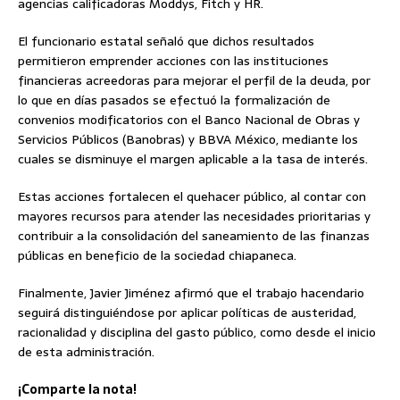
agencias calificadoras Moddys, Fitch y HR.
El funcionario estatal señaló que dichos resultados
permitieron emprender acciones con las instituciones
financieras acreedoras para mejorar el perfil de la deuda, por
lo que en días pasados se efectuó la formalización de
convenios modificatorios con el Banco Nacional de Obras y
Servicios Públicos (Banobras) y BBVA México, mediante los
cuales se disminuye el margen aplicable a la tasa de interés.
Estas acciones fortalecen el quehacer público, al contar con
mayores recursos para atender las necesidades prioritarias y
contribuir a la consolidación del saneamiento de las finanzas
públicas en beneficio de la sociedad chiapaneca.
Finalmente, Javier Jiménez afirmó que el trabajo hacendario
seguirá distinguiéndose por aplicar políticas de austeridad,
racionalidad y disciplina del gasto público, como desde el inicio
de esta administración.
¡Comparte la nota!