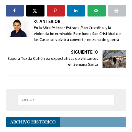
ANTERIOR
En la Mira /Héctor Estrada /San Cristóbal y la
violencia interminable Este lunes San Cristóbal de
las Casas se volvió a convertir en zona de guerra
SIGUIENTE
Supera Tuxtla Gutiérrez expectativas de visitantes
en Semana Santa
ARCHIVO HISTÓRICO