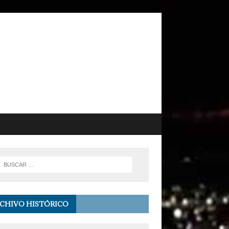
CHIVO HISTÓRICO