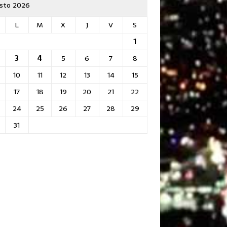
sto 2026
L
M
X
J
V
S
1
3
4
5
6
7
8
10
11
12
13
14
15
17
18
19
20
21
22
24
25
26
27
28
29
31