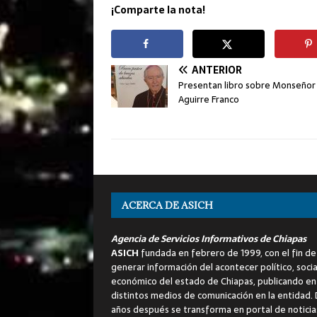
¡Comparte la nota!
ANTERIOR
Presentan libro sobre Monseñor 
Aguirre Franco
ACERCA DE ASICH
Agencia de Servicios Informativos de Chiapas
ASICH
fundada en febrero de 1999, con el fin de
generar información del acontecer político, socia
económico del estado de Chiapas, publicando en
distintos medios de comunicación en la entidad.
años después se transforma en portal de noticia