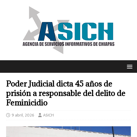
Poder Judicial dicta 45 años de
prisión a responsable del delito de
Feminicidio
9 abril, 2026
ASICH