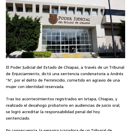
El Poder Judicial del Estado de Chiapas, a través de un Tribunal
de Enjuiciamiento, dictó una sentencia condenatoria a Andrés
“N”, por el delito de Feminicidio, cometido en agravio de una
mujer con identidad reservada.
Tras los acontecimientos registrados en Ixtapa, Chiapas, y
realizado el desahogo probatorio en audiencias de juicio oral,
se logró acreditar la responsabilidad penal del hoy
sentenciado.
En consecuencia, la persona juzgadora de un Tribunal de