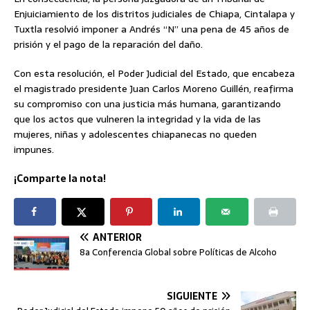
Enjuiciamiento de los distritos judiciales de Chiapa, Cintalapa y
Tuxtla resolvió imponer a Andrés “N” una pena de 45 años de
prisión y el pago de la reparación del daño.
Con esta resolución, el Poder Judicial del Estado, que encabeza
el magistrado presidente Juan Carlos Moreno Guillén, reafirma
su compromiso con una justicia más humana, garantizando
que los actos que vulneren la integridad y la vida de las
mujeres, niñas y adolescentes chiapanecas no queden
impunes.
¡Comparte la nota!
ANTERIOR
8a Conferencia Global sobre Políticas de Alcoho
SIGUIENTE