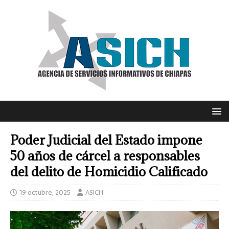
Poder Judicial del Estado impone
50 años de cárcel a responsables
del delito de Homicidio Calificado
19 octubre, 2025
ASICH