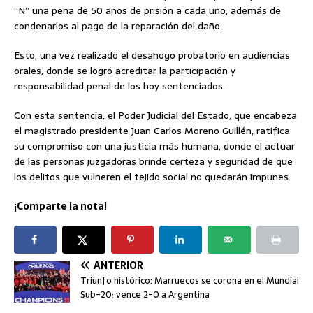
“N” una pena de 50 años de prisión a cada uno, además de
condenarlos al pago de la reparación del daño.
Esto, una vez realizado el desahogo probatorio en audiencias
orales, donde se logró acreditar la participación y
responsabilidad penal de los hoy sentenciados.
Con esta sentencia, el Poder Judicial del Estado, que encabeza
el magistrado presidente Juan Carlos Moreno Guillén, ratifica
su compromiso con una justicia más humana, donde el actuar
de las personas juzgadoras brinde certeza y seguridad de que
los delitos que vulneren el tejido social no quedarán impunes.
¡Comparte la nota!
ANTERIOR
Triunfo histórico: Marruecos se corona en el Mundial
Sub-20; vence 2-0 a Argentina