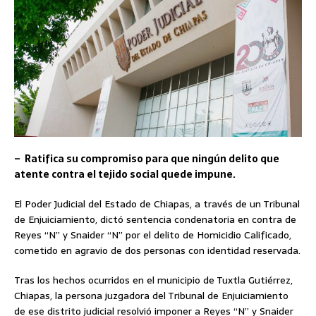
– Ratifica su compromiso para que ningún delito que
atente contra el tejido social quede impune.
El Poder Judicial del Estado de Chiapas, a través de un Tribunal
de Enjuiciamiento, dictó sentencia condenatoria en contra de
Reyes “N” y Snaider “N” por el delito de Homicidio Calificado,
cometido en agravio de dos personas con identidad reservada.
Tras los hechos ocurridos en el municipio de Tuxtla Gutiérrez,
Chiapas, la persona juzgadora del Tribunal de Enjuiciamiento
de ese distrito judicial resolvió imponer a Reyes “N” y Snaider