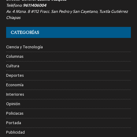
Teléfono:
9611406004
Av. 4 Mzna. 8 #112 Fracc. San Pedro y San Cayetano, Tuxtla Gutiérrez
Chiapas
CATEGORÍAS
Ciencia y Tecnología
Columnas
Cultura
Deportes
Economía
Interiores
Opinión
Policiacas
Portada
Publicidad