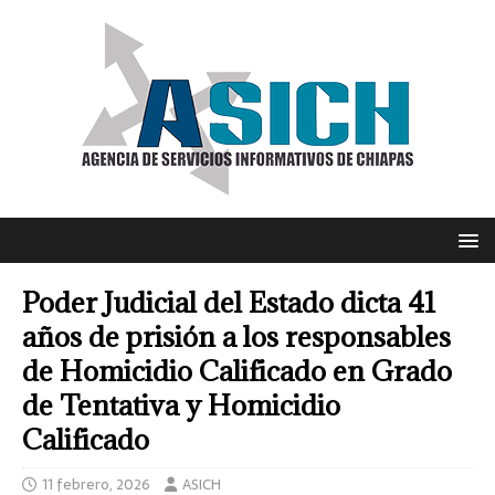
Poder Judicial del Estado dicta 41
años de prisión a los responsables
de Homicidio Calificado en Grado
de Tentativa y Homicidio
Calificado
11 febrero, 2026
ASICH