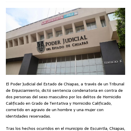
El Poder Judicial del Estado de Chiapas, a través de un Tribunal
de Enjuiciamiento, dictó sentencia condenatoria en contra de
dos personas del sexo masculino por los delitos de Homicidio
Calificado en Grado de Tentativa y Homicidio Calificado,
cometido en agravio de un hombre y una mujer con
identidades reservadas.
Tras los hechos ocurridos en el municipio de Escuintla, Chiapas,