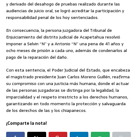
y derivado del desahogo de pruebas realizado durante las
audiencias de juicio oral, se logró acreditar la participación y
responsabilidad penal de los hoy sentenciados.
En consecuencia, la persona juzgadora del Tribunal de
Enjuiciamiento del distrito judicial de Acapetahua resolvió
imponer a Selvin “N” y a Antonio “N” una pena de 41 años y
ocho meses de prisión a cada uno, además de condenarlos al
pago de la reparación del daño.
Con esta sentencia, el Poder Judicial del Estado, que encabeza
el magistrado presidente Juan Carlos Moreno Guillén, reafirma
su compromiso con una justicia más humana, donde el actuar
de las personas juzgadoras se distinga por la legalidad, la
imparcialidad y el respeto irrestricto a los derechos humanos,
garantizando en todo momento la protección y salvaguarda
de los derechos de las y los chiapanecos.
¡Comparte la nota!