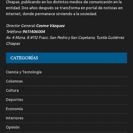
Chiapas, publicando en los distintos medios de comunicación en la
entidad. Dos años después se transforma en portal de noticias en
internet, donde permanece sirviendo a la sociedad.
Director General:
Cosme Vázquez
Teléfono:
9611406004
Av. 4 Mzna. 8 #112 Fracc. San Pedro y San Cayetano, Tuxtla Gutiérrez
Chiapas
CATEGORÍAS
Ciencia y Tecnología
Columnas
Cultura
Deportes
Economía
Interiores
Opinión