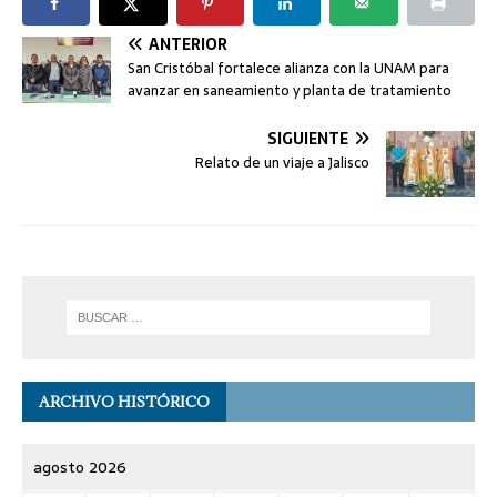
ANTERIOR
San Cristóbal fortalece alianza con la UNAM para
avanzar en saneamiento y planta de tratamiento
SIGUIENTE
Relato de un viaje a Jalisco
ARCHIVO HISTÓRICO
agosto 2026