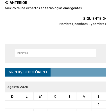
ANTERIOR
México reúne expertos en tecnologías emergentes
SIGUIENTE
Nombres, nombres… y nombres
ARCHIVO HISTÓRICO
agosto 2026
D
L
M
X
J
V
S
1