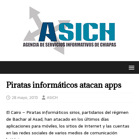
Piratas informáticos atacan apps
28 mayo, 2013
ASICH
El Cairo – Piratas informáticos sirios, partidarios del régimen
de Bachar al Asad, han atacado en los últimos días
aplicaciones para móviles, los sitios de Internet y las cuentas
en las redes sociales de varios medios de comunicación