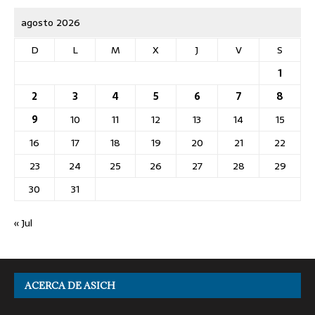
agosto 2026
D
L
M
X
J
V
S
1
2
3
4
5
6
7
8
9
10
11
12
13
14
15
16
17
18
19
20
21
22
23
24
25
26
27
28
29
30
31
« Jul
ACERCA DE ASICH