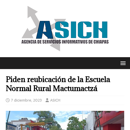
Piden reubicación de la Escuela
Normal Rural Mactumactzá
7 diciembre, 2023
ASICH