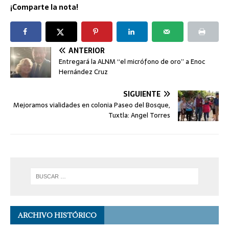
¡Comparte la nota!
ANTERIOR
Entregará la ALNM “el micrófono de oro” a Enoc
Hernández Cruz
SIGUIENTE
Mejoramos vialidades en colonia Paseo del Bosque,
Tuxtla: Angel Torres
ARCHIVO HISTÓRICO