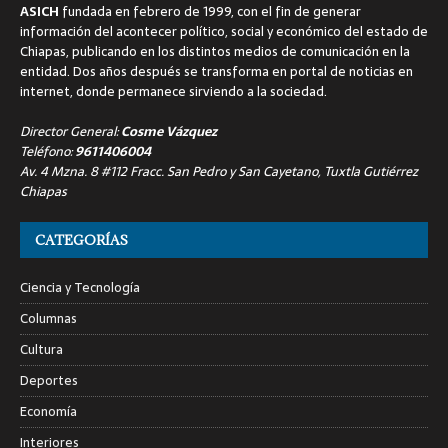
ASICH
fundada en febrero de 1999, con el fin de generar
información del acontecer político, social y económico del estado de
Chiapas, publicando en los distintos medios de comunicación en la
entidad. Dos años después se transforma en portal de noticias en
internet, donde permanece sirviendo a la sociedad.
Director General:
Cosme Vázquez
Teléfono:
9611406004
Av. 4 Mzna. 8 #112 Fracc. San Pedro y San Cayetano, Tuxtla Gutiérrez
Chiapas
CATEGORÍAS
Ciencia y Tecnología
Columnas
Cultura
Deportes
Economía
Interiores