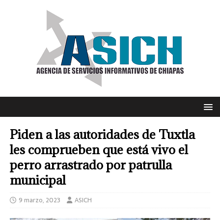
Piden a las autoridades de Tuxtla
les comprueben que está vivo el
perro arrastrado por patrulla
municipal
9 marzo, 2023
ASICH