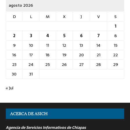
agosto 2026
D
L
M
X
J
V
S
1
2
3
4
5
6
7
8
9
10
11
12
13
14
15
16
17
18
19
20
21
22
23
24
25
26
27
28
29
30
31
« Jul
ACERCA DE ASICH
Agencia de Servicios Informativos de Chiapas