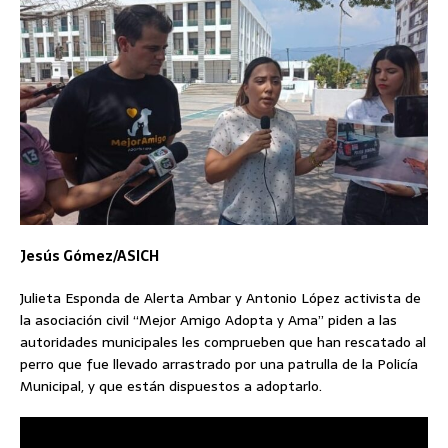
Jesús Gómez/ASICH
Julieta Esponda de Alerta Ambar y Antonio López activista de
la asociación civil “Mejor Amigo Adopta y Ama” piden a las
autoridades municipales les comprueben que han rescatado al
perro que fue llevado arrastrado por una patrulla de la Policía
Municipal, y que están dispuestos a adoptarlo.