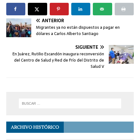
ANTERIOR
Migrantes ya no están dispuestos a pagar en
dólares a Carlos Alberto Santiago
SIGUIENTE
En Juárez, Rutilio Escandón inaugura reconversión
del Centro de Salud y Red de Frío del Distrito de
Salud V
ARCHIVO HISTÓRICO