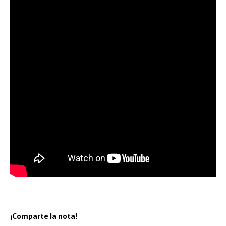
¡Comparte la nota!