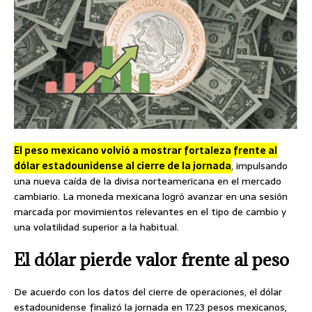
El peso mexicano volvió a mostrar fortaleza frente al
dólar estadounidense al cierre de la jornada
, impulsando
una nueva caída de la divisa norteamericana en el mercado
cambiario. La moneda mexicana logró avanzar en una sesión
marcada por movimientos relevantes en el tipo de cambio y
una volatilidad superior a la habitual.
El dólar pierde valor frente al peso
De acuerdo con los datos del cierre de operaciones, el dólar
estadounidense finalizó la jornada en 17.23 pesos mexicanos,