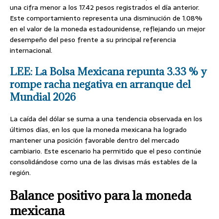
una cifra menor a los 17.42 pesos registrados el día anterior.
Este comportamiento representa una disminución de 1.08%
en el valor de la moneda estadounidense, reflejando un mejor
desempeño del peso frente a su principal referencia
internacional.
LEE: La Bolsa Mexicana repunta 3.33 % y
rompe racha negativa en arranque del
Mundial 2026
La caída del dólar se suma a una tendencia observada en los
últimos días, en los que la moneda mexicana ha logrado
mantener una posición favorable dentro del mercado
cambiario. Este escenario ha permitido que el peso continúe
consolidándose como una de las divisas más estables de la
región.
Balance positivo para la moneda
mexicana