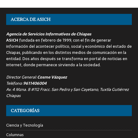
ACERCA DE ASICH
Agencia de Servicios Informativos de Chiapas
ASICH
fundada en febrero de 1999, con el fin de generar
información del acontecer político, social y económico del estado de
Chiapas, publicando en los distintos medios de comunicación en la
entidad. Dos años después se transforma en portal de noticias en
internet, donde permanece sirviendo a la sociedad.
Director General:
Cosme Vázquez
Teléfono:
9611406004
Av. 4 Mzna. 8 #112 Fracc. San Pedro y San Cayetano, Tuxtla Gutiérrez
Chiapas
CATEGORÍAS
Ciencia y Tecnología
Columnas