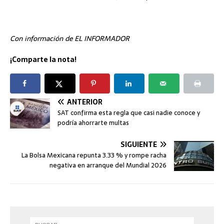
Con información de EL INFORMADOR
¡Comparte la nota!
ANTERIOR
SAT confirma esta regla que casi nadie conoce y
podría ahorrarte multas
SIGUIENTE
La Bolsa Mexicana repunta 3.33 % y rompe racha
negativa en arranque del Mundial 2026