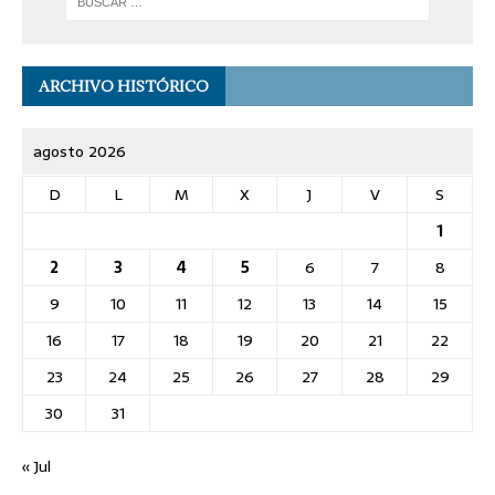
ARCHIVO HISTÓRICO
agosto 2026
D
L
M
X
J
V
S
1
2
3
4
5
6
7
8
9
10
11
12
13
14
15
16
17
18
19
20
21
22
23
24
25
26
27
28
29
30
31
« Jul