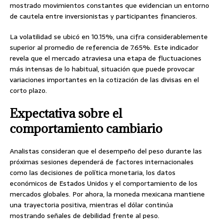
mostrado movimientos constantes que evidencian un entorno
de cautela entre inversionistas y participantes financieros.
La volatilidad se ubicó en 10.15%, una cifra considerablemente
superior al promedio de referencia de 7.65%. Este indicador
revela que el mercado atraviesa una etapa de fluctuaciones
más intensas de lo habitual, situación que puede provocar
variaciones importantes en la cotización de las divisas en el
corto plazo.
Expectativa sobre el
comportamiento cambiario
Analistas consideran que el desempeño del peso durante las
próximas sesiones dependerá de factores internacionales
como las decisiones de política monetaria, los datos
económicos de Estados Unidos y el comportamiento de los
mercados globales. Por ahora, la moneda mexicana mantiene
una trayectoria positiva, mientras el dólar continúa
mostrando señales de debilidad frente al peso.