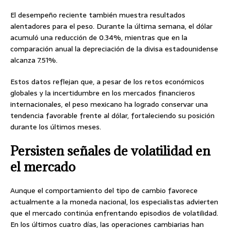
El desempeño reciente también muestra resultados
alentadores para el peso. Durante la última semana, el dólar
acumuló una reducción de 0.34%, mientras que en la
comparación anual la depreciación de la divisa estadounidense
alcanza 7.51%.
Estos datos reflejan que, a pesar de los retos económicos
globales y la incertidumbre en los mercados financieros
internacionales, el peso mexicano ha logrado conservar una
tendencia favorable frente al dólar, fortaleciendo su posición
durante los últimos meses.
Persisten señales de volatilidad en
el mercado
Aunque el comportamiento del tipo de cambio favorece
actualmente a la moneda nacional, los especialistas advierten
que el mercado continúa enfrentando episodios de volatilidad.
En los últimos cuatro días, las operaciones cambiarias han