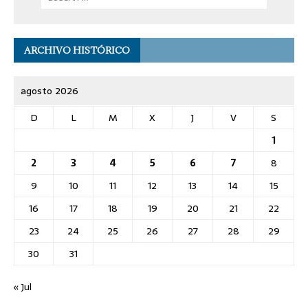
ARCHIVO HISTÓRICO
agosto 2026
D
L
M
X
J
V
S
1
2
3
4
5
6
7
8
9
10
11
12
13
14
15
16
17
18
19
20
21
22
23
24
25
26
27
28
29
30
31
« Jul