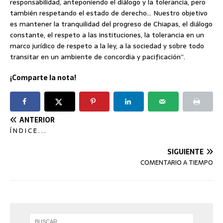
responsabilidad, anteponiendo el diálogo y la tolerancia, pero
también respetando el estado de derecho… Nuestro objetivo
es mantener la tranquilidad del progreso de Chiapas, el diálogo
constante, el respeto a las instituciones, la tolerancia en un
marco jurídico de respeto a la ley, a la sociedad y sobre todo
transitar en un ambiente de concordia y pacificación”.
¡Comparte la nota!
ANTERIOR
Í N D I C E . . .
SIGUIENTE
COMENTARIO A TIEMPO