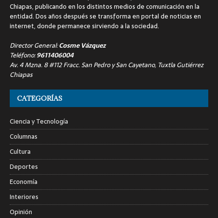
Chiapas, publicando en los distintos medios de comunicación en la
entidad. Dos años después se transforma en portal de noticias en
internet, donde permanece sirviendo a la sociedad.
Director General:
Cosme Vázquez
Teléfono:
9611406004
Av. 4 Mzna. 8 #112 Fracc. San Pedro y San Cayetano, Tuxtla Gutiérrez
Chiapas
CATEGORÍAS
Ciencia y Tecnología
Columnas
Cultura
Deportes
Economía
Interiores
Opinión