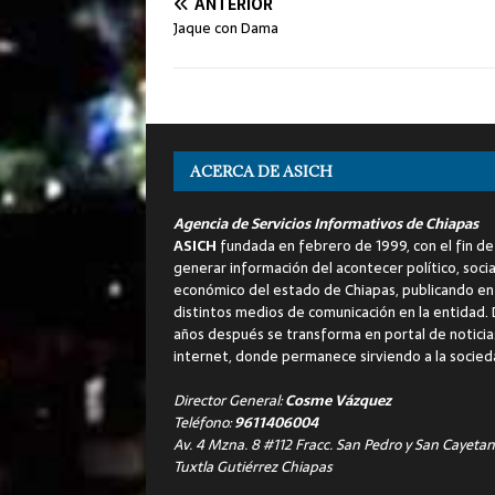
ANTERIOR
Jaque con Dama
ACERCA DE ASICH
Agencia de Servicios Informativos de Chiapas
ASICH
fundada en febrero de 1999, con el fin de
generar información del acontecer político, socia
económico del estado de Chiapas, publicando en
distintos medios de comunicación en la entidad.
años después se transforma en portal de noticia
internet, donde permanece sirviendo a la socied
Director General:
Cosme Vázquez
Teléfono:
9611406004
Av. 4 Mzna. 8 #112 Fracc. San Pedro y San Cayetan
Tuxtla Gutiérrez Chiapas