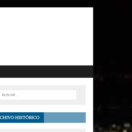
CHIVO HISTÓRICO