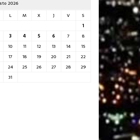
sto 2026
L
M
X
J
V
S
1
3
4
5
6
7
8
10
11
12
13
14
15
17
18
19
20
21
22
24
25
26
27
28
29
31