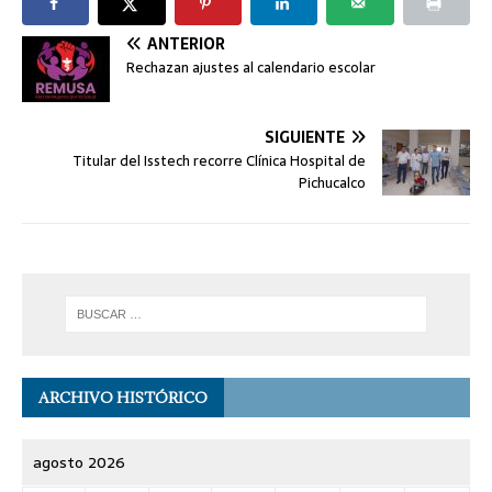
ANTERIOR
Rechazan ajustes al calendario escolar
SIGUIENTE
Titular del Isstech recorre Clínica Hospital de
Pichucalco
ARCHIVO HISTÓRICO
agosto 2026