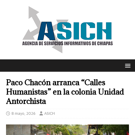
Paco Chacón arranca “Calles
Humanistas” en la colonia Unidad
Antorchista
8 mayo, 2026
ASICH