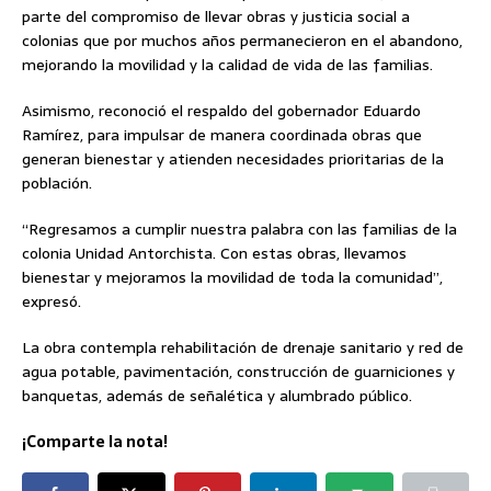
parte del compromiso de llevar obras y justicia social a
colonias que por muchos años permanecieron en el abandono,
mejorando la movilidad y la calidad de vida de las familias.
Asimismo, reconoció el respaldo del gobernador Eduardo
Ramírez, para impulsar de manera coordinada obras que
generan bienestar y atienden necesidades prioritarias de la
población.
“Regresamos a cumplir nuestra palabra con las familias de la
colonia Unidad Antorchista. Con estas obras, llevamos
bienestar y mejoramos la movilidad de toda la comunidad”,
expresó.
La obra contempla rehabilitación de drenaje sanitario y red de
agua potable, pavimentación, construcción de guarniciones y
banquetas, además de señalética y alumbrado público.
¡Comparte la nota!