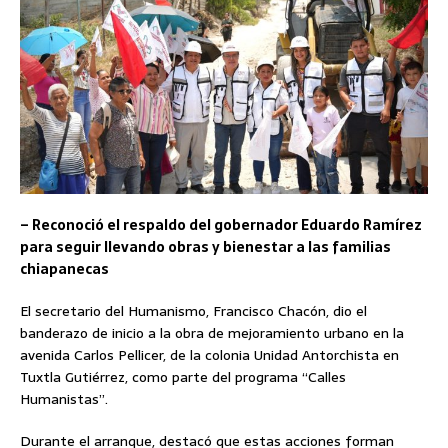
– Reconoció el respaldo del gobernador Eduardo Ramírez
para seguir llevando obras y bienestar a las familias
chiapanecas
El secretario del Humanismo, Francisco Chacón, dio el
banderazo de inicio a la obra de mejoramiento urbano en la
avenida Carlos Pellicer, de la colonia Unidad Antorchista en
Tuxtla Gutiérrez, como parte del programa “Calles
Humanistas”.
Durante el arranque, destacó que estas acciones forman