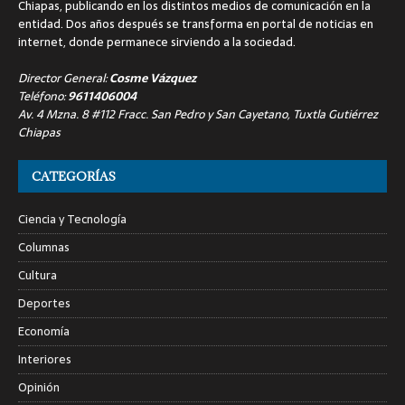
Chiapas, publicando en los distintos medios de comunicación en la
entidad. Dos años después se transforma en portal de noticias en
internet, donde permanece sirviendo a la sociedad.
Director General:
Cosme Vázquez
Teléfono:
9611406004
Av. 4 Mzna. 8 #112 Fracc. San Pedro y San Cayetano, Tuxtla Gutiérrez
Chiapas
CATEGORÍAS
Ciencia y Tecnología
Columnas
Cultura
Deportes
Economía
Interiores
Opinión