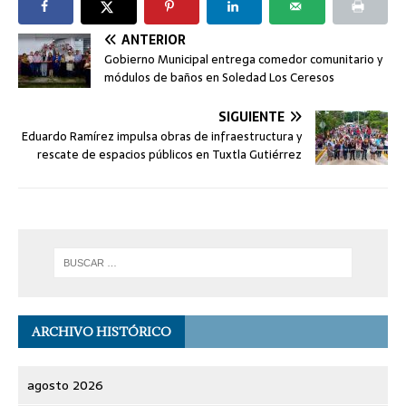
ANTERIOR
Gobierno Municipal entrega comedor comunitario y
módulos de baños en Soledad Los Ceresos
SIGUIENTE
Eduardo Ramírez impulsa obras de infraestructura y
rescate de espacios públicos en Tuxtla Gutiérrez
ARCHIVO HISTÓRICO
agosto 2026