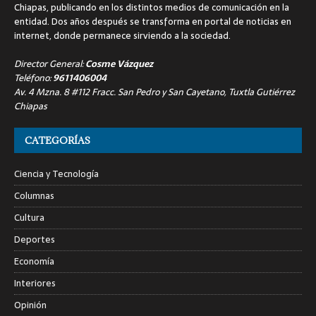
Chiapas, publicando en los distintos medios de comunicación en la
entidad. Dos años después se transforma en portal de noticias en
internet, donde permanece sirviendo a la sociedad.
Director General:
Cosme Vázquez
Teléfono:
9611406004
Av. 4 Mzna. 8 #112 Fracc. San Pedro y San Cayetano, Tuxtla Gutiérrez
Chiapas
CATEGORÍAS
Ciencia y Tecnología
Columnas
Cultura
Deportes
Economía
Interiores
Opinión