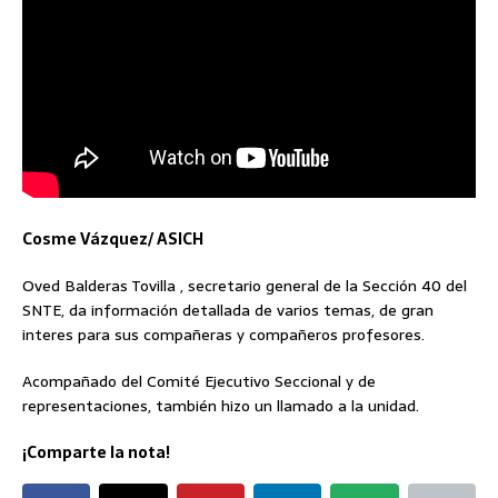
Cosme Vázquez/ ASICH
Oved Balderas Tovilla , secretario general de la Sección 40 del
SNTE, da información detallada de varios temas, de gran
interes para sus compañeras y compañeros profesores.
Acompañado del Comité Ejecutivo Seccional y de
representaciones, también hizo un llamado a la unidad.
¡Comparte la nota!