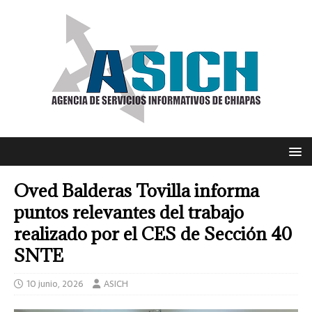
Oved Balderas Tovilla informa
puntos relevantes del trabajo
realizado por el CES de Sección 40
SNTE
10 junio, 2026
ASICH