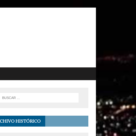
CHIVO HISTÓRICO