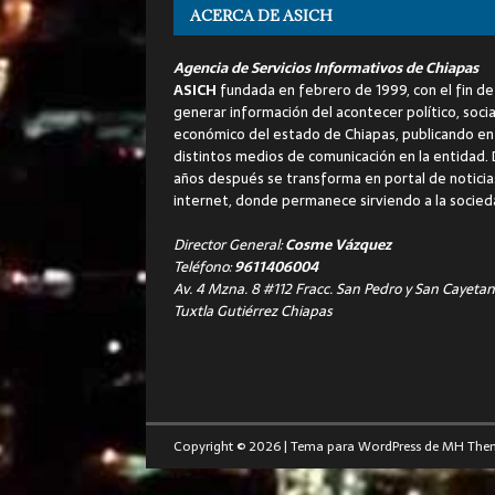
ACERCA DE ASICH
Agencia de Servicios Informativos de Chiapas
ASICH
fundada en febrero de 1999, con el fin de
generar información del acontecer político, socia
económico del estado de Chiapas, publicando en
distintos medios de comunicación en la entidad.
años después se transforma en portal de noticia
internet, donde permanece sirviendo a la socied
Director General:
Cosme Vázquez
Teléfono:
9611406004
Av. 4 Mzna. 8 #112 Fracc. San Pedro y San Cayetan
Tuxtla Gutiérrez Chiapas
Copyright © 2026 | Tema para WordPress de
MH The