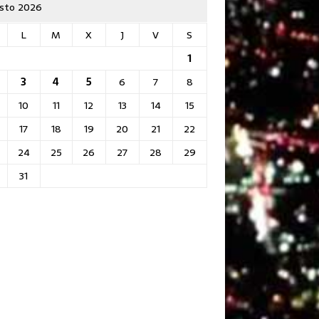
sto 2026
L
M
X
J
V
S
1
3
4
5
6
7
8
10
11
12
13
14
15
17
18
19
20
21
22
24
25
26
27
28
29
31