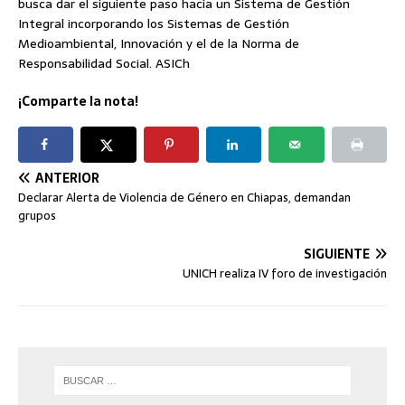
busca dar el siguiente paso hacia un Sistema de Gestión
Integral incorporando los Sistemas de Gestión
Medioambiental, Innovación y el de la Norma de
Responsabilidad Social. ASICh
¡Comparte la nota!
ANTERIOR
Declarar Alerta de Violencia de Género en Chiapas, demandan
grupos
SIGUIENTE
UNICH realiza IV foro de investigación