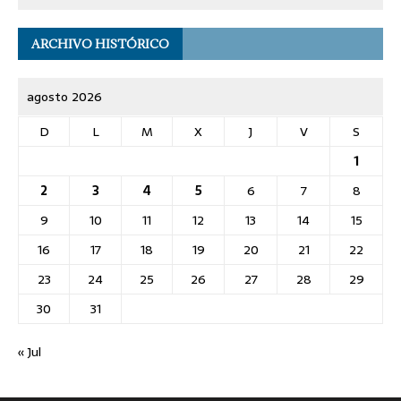
ARCHIVO HISTÓRICO
agosto 2026
D
L
M
X
J
V
S
1
2
3
4
5
6
7
8
9
10
11
12
13
14
15
16
17
18
19
20
21
22
23
24
25
26
27
28
29
30
31
« Jul