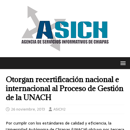
Otorgan recertificación nacional e
internacional al Proceso de Gestión
de la UNACH
26 noviembre, 2013
ASICH2
Por cumplir con los estándares de calidad y eficiencia, la
Universidad Autónoma de Chiapas (UNACH) obtuvo por tercera