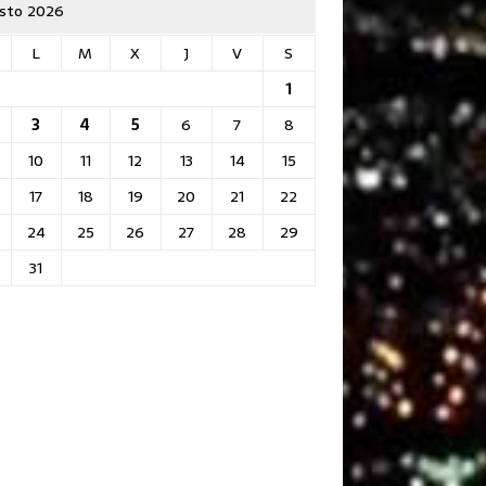
sto 2026
L
M
X
J
V
S
1
3
4
5
6
7
8
10
11
12
13
14
15
17
18
19
20
21
22
24
25
26
27
28
29
31