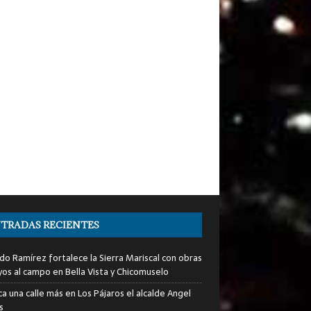
TRADAS RECIENTES
do Ramírez fortalece la Sierra Mariscal con obras
yos al campo en Bella Vista y Chicomuselo
a una calle más en Los Pájaros el alcalde Angel
s