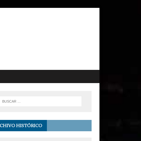
CHIVO HISTÓRICO