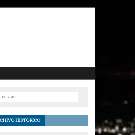
CHIVO HISTÓRICO