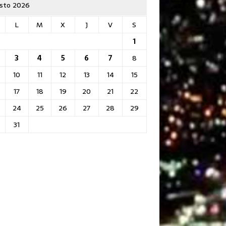
sto 2026
L
M
X
J
V
S
1
3
4
5
6
7
8
10
11
12
13
14
15
17
18
19
20
21
22
24
25
26
27
28
29
31