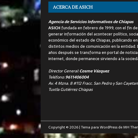
ACERCA DE ASICH
Agencia de Servicios Informativos de Chiapas
ASICH
fundada en febrero de 1999, con el fin de
generar información del acontecer político, socia
económico del estado de Chiapas, publicando en
distintos medios de comunicación en la entidad.
años después se transforma en portal de noticia
internet, donde permanece sirviendo a la socied
Director General:
Cosme Vázquez
Teléfono:
9611406004
Av. 4 Mzna. 8 #112 Fracc. San Pedro y San Cayetan
Tuxtla Gutiérrez Chiapas
Copyright © 2026 | Tema para WordPress de
MH The