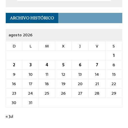
ARCHIVO HISTÓRICO
agosto 2026
D
L
M
X
J
V
S
1
2
3
4
5
6
7
8
9
10
11
12
13
14
15
16
17
18
19
20
21
22
23
24
25
26
27
28
29
30
31
« Jul