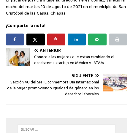
noche del martes 10 de agosto de 2021 en el municipio de San
Cristóbal de las Casas, Chiapas
¡Comparte la nota!
ANTERIOR
Conoce a las mujeres que están cambiando el
ecosistema startup en México y LATAM
SIGUIENTE
Sección 40 del SNTE conmemora Día Internacional
de la Mujer promoviendo igualdad de género en los
derechos laborales