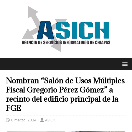
Nombran “Salón de Usos Múltiples
Fiscal Gregorio Pérez Gómez” a
recinto del edificio principal de la
FGE
8 marzo, 2024
ASICH