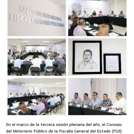
En el marco de la tercera sesión plenaria del año, el Consejo
del Ministerio Público de la Fiscalía General del Estado (FGE)