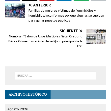
ANTERIOR
Familias de mujeres víctimas de feminicidios y
homicidios, inconformes porque algunas se cuelgan
para ganar puestos públicos
SIGUIENTE
Nombran “Salón de Usos Múltiples Fiscal Gregorio
Pérez Gómez” a recinto del edificio principal de la
FGE
ARCHIVO HISTÓRICO
agosto 2026