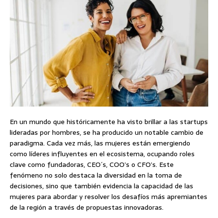
En un mundo que históricamente ha visto brillar a las startups
lideradas por hombres, se ha producido un notable cambio de
paradigma. Cada vez más, las mujeres están emergiendo
como líderes influyentes en el ecosistema, ocupando roles
clave como fundadoras, CEO´s, COO’s o CFO’s. Este
fenómeno no solo destaca la diversidad en la toma de
decisiones, sino que también evidencia la capacidad de las
mujeres para abordar y resolver los desafíos más apremiantes
de la región a través de propuestas innovadoras.