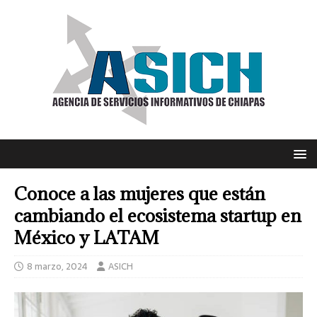
Conoce a las mujeres que están
cambiando el ecosistema startup en
México y LATAM
8 marzo, 2024
ASICH