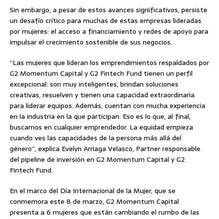
Sin embargo, a pesar de estos avances significativos, persiste
un desafío crítico para muchas de estas empresas lideradas
por mujeres: el acceso a financiamiento y redes de apoyo para
impulsar el crecimiento sostenible de sus negocios.
“Las mujeres que lideran los emprendimientos respaldados por
G2 Momentum Capital y G2 Fintech Fund tienen un perfil
excepcional: son muy inteligentes, brindan soluciones
creativas, resuelven y tienen una capacidad extraordinaria
para liderar equipos. Además, cuentan con mucha experiencia
en la industria en la que participan. Eso es lo que, al final,
buscamos en cualquier emprendedor. La equidad empieza
cuando ves las capacidades de la persona más allá del
género”, explica Evelyn Arriaga Velasco, Partner responsable
del pipeline de inversión en G2 Momentum Capital y G2
Fintech Fund.
En el marco del Día Internacional de la Mujer, que se
conmemora este 8 de marzo, G2 Momentum Capital
presenta a 6 mujeres que están cambiando el rumbo de las