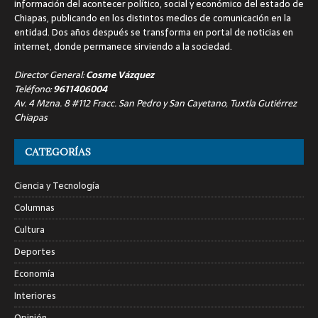
información del acontecer político, social y económico del estado de
Chiapas, publicando en los distintos medios de comunicación en la
entidad. Dos años después se transforma en portal de noticias en
internet, donde permanece sirviendo a la sociedad.
Director General:
Cosme Vázquez
Teléfono:
9611406004
Av. 4 Mzna. 8 #112 Fracc. San Pedro y San Cayetano, Tuxtla Gutiérrez
Chiapas
CATEGORÍAS
Ciencia y Tecnología
Columnas
Cultura
Deportes
Economía
Interiores
Opinión