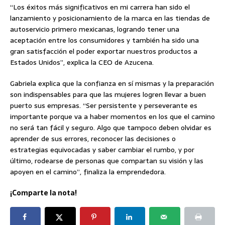
“Los éxitos más significativos en mi carrera han sido el
lanzamiento y posicionamiento de la marca en las tiendas de
autoservicio primero mexicanas, logrando tener una
aceptación entre los consumidores y también ha sido una
gran satisfacción el poder exportar nuestros productos a
Estados Unidos”, explica la CEO de Azucena.
Gabriela explica que la confianza en sí mismas y la preparación
son indispensables para que las mujeres logren llevar a buen
puerto sus empresas. “Ser persistente y perseverante es
importante porque va a haber momentos en los que el camino
no será tan fácil y seguro. Algo que tampoco deben olvidar es
aprender de sus errores, reconocer las decisiones o
estrategias equivocadas y saber cambiar el rumbo, y por
último, rodearse de personas que compartan su visión y las
apoyen en el camino”, finaliza la emprendedora.
¡Comparte la nota!