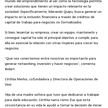
mundo del emprendimiento al ver cómo la tecnología permite
crear soluciones que tienen un impacto relevante en la
sociedad. Específicamente, liderando Quipu, busca generar un
impacto en la inclusión financiera a través de créditos de
capital de trabajo para negocios no formalizados.
Si bien, levantar su empresa, crear un equipo, mantenerlo y
conseguir capital ha sido el principal objetivo a cumplir, para
ella es esencial la relación con otras mujeres para crecer los
negocios.
“Que nos conectemos entre nosotras es importante para
generar networking, inversión y hacer negocios”, comenta
Bidart.
Cinthia Merlos, cofundadora y Directora de Operaciones de
Vexi
Hija de una madre soltera que tuvo que dedicarse a trabajar
para darle educación, Cinthia narra cómo fue que esta
circunstancia en su vida le ayudó a tomar la decisión de iniciar