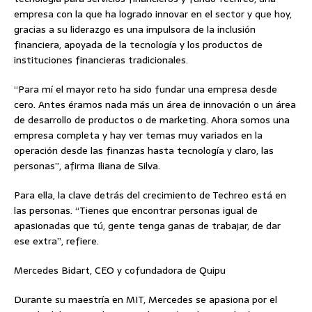
empresa con la que ha logrado innovar en el sector y que hoy,
gracias a su liderazgo es una impulsora de la inclusión
financiera, apoyada de la tecnología y los productos de
instituciones financieras tradicionales.
“Para mí el mayor reto ha sido fundar una empresa desde
cero. Antes éramos nada más un área de innovación o un área
de desarrollo de productos o de marketing. Ahora somos una
empresa completa y hay ver temas muy variados en la
operación desde las finanzas hasta tecnología y claro, las
personas”, afirma Iliana de Silva.
Para ella, la clave detrás del crecimiento de Techreo está en
las personas. “Tienes que encontrar personas igual de
apasionadas que tú, gente tenga ganas de trabajar, de dar
ese extra”, refiere.
Mercedes Bidart, CEO y cofundadora de Quipu
Durante su maestría en MIT, Mercedes se apasiona por el