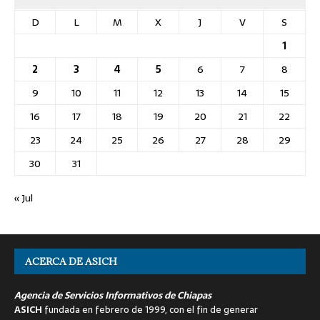
D
L
M
X
J
V
S
1
2
3
4
5
6
7
8
9
10
11
12
13
14
15
16
17
18
19
20
21
22
23
24
25
26
27
28
29
30
31
« Jul
ACERCA DE ASICH
Agencia de Servicios Informativos de Chiapas
ASICH
fundada en febrero de 1999, con el fin de generar