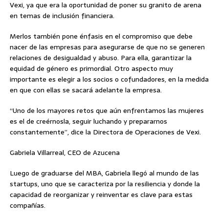
Vexi, ya que era la oportunidad de poner su granito de arena
en temas de inclusión financiera.
Merlos también pone énfasis en el compromiso que debe
nacer de las empresas para asegurarse de que no se generen
relaciones de desigualdad y abuso. Para ella, garantizar la
equidad de género es primordial. Otro aspecto muy
importante es elegir a los socios o cofundadores, en la medida
en que con ellas se sacará adelante la empresa.
“Uno de los mayores retos que aún enfrentamos las mujeres
es el de creérnosla, seguir luchando y prepararnos
constantemente”, dice la Directora de Operaciones de Vexi.
Gabriela Villarreal, CEO de Azucena
Luego de graduarse del MBA, Gabriela llegó al mundo de las
startups, uno que se caracteriza por la resiliencia y donde la
capacidad de reorganizar y reinventar es clave para estas
compañías.