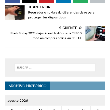
ANTERIOR
Regulador o no-break: diferencias clave para
proteger tus dispositivos
SIGUIENTE
Black Friday 2025 deja récord histórico de 11.800
mdd en compras online en EE. UU.
ARCHIVO HISTÓRICO
agosto 2026