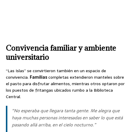
Convivencia familiar y ambiente
universitario
“Las Islas” se convirtieron también en un espacio de
convivencia.
Familias
completas extendieron manteles sobre
el pasto para disfrutar alimentos, mientras otros optaron por
los puestos de fritangas ubicados rumbo a la Biblioteca
Central.
“No esperaba que llegara tanta gente. Me alegra que
haya muchas personas interesadas en saber lo que está
pasando allá arriba, en el cielo nocturno.”