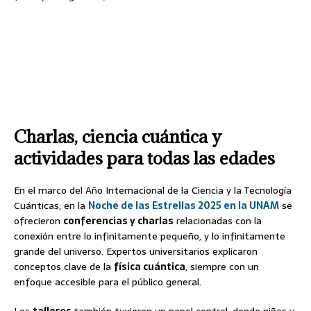
Charlas, ciencia cuántica y
actividades para todas las edades
En el marco del Año Internacional de la Ciencia y la Tecnología
Cuánticas, en la
Noche de las Estrellas 2025 en la UNAM
se
ofrecieron
conferencias y charlas
relacionadas con la
conexión entre lo infinitamente pequeño, y lo infinitamente
grande del universo. Expertos universitarios explicaron
conceptos clave de la
física cuántica
, siempre con un
enfoque accesible para el público general.
Los
talleres
también tuvieron un papel central, donde niñas y