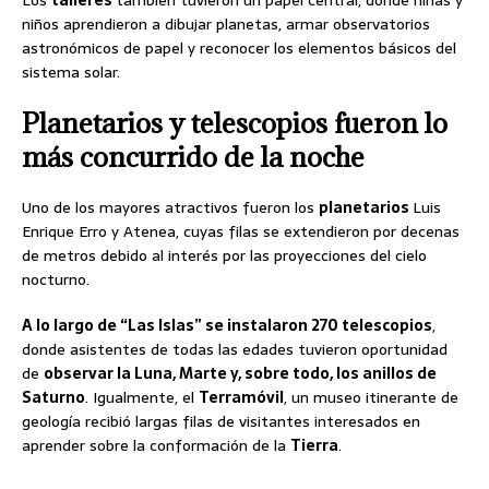
niños aprendieron a dibujar planetas, armar observatorios
astronómicos de papel y reconocer los elementos básicos del
sistema solar.
Planetarios y telescopios fueron lo
más concurrido de la noche
Uno de los mayores atractivos fueron los
planetarios
Luis
Enrique Erro y Atenea, cuyas filas se extendieron por decenas
de metros debido al interés por las proyecciones del cielo
nocturno.
A lo largo de “Las Islas” se instalaron 270 telescopios
,
donde asistentes de todas las edades tuvieron oportunidad
de
observar la Luna, Marte y, sobre todo, los anillos de
Saturno
. Igualmente, el
Terramóvil
, un museo itinerante de
geología recibió largas filas de visitantes interesados en
aprender sobre la conformación de la
Tierra
.