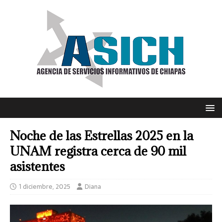
Noche de las Estrellas 2025 en la
UNAM registra cerca de 90 mil
asistentes
1 diciembre, 2025
Diana