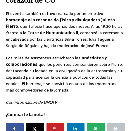
El evento también estuvo marcado por un emotivo
homenaje a la reconocida física y divulgadora Julieta
Fierro
, que falleció hace apenas dos meses. A las 19:30 horas,
frente a la
Torre de Humanidades II
, comenzó la ceremonia
encabezada por las científicas Silvia Torres, Julia Tagüeña,
Sergio de Régules y bajo la moderación de José Franco.
Los miles de asistentes escucharon las
anécdotas y
colaboraciones
que los ponentes compartieron sobre Fierro,
destacando su legado en la divulgación de la astronomía y su
capacidad para acercar la ciencia a públicos de todas las
edades. El homenaje se convirtió en uno de los momentos
más conmovedores de la jornada.
Con información de UNOTV
¡Comparte la nota!