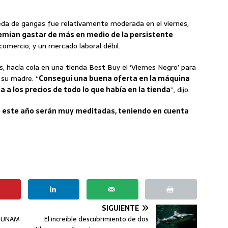
queda de gangas fue relativamente moderada en el viernes,
emían gastar de más en medio de la persistente
 comercio, y un mercado laboral débil.
, hacía cola en una tienda Best Buy el ‘Viernes Negro’ para
su madre. “
Conseguí una buena oferta en la máquina
 a los precios de todo lo que había en la tienda
”, dijo.
 este año serán muy meditadas, teniendo en cuenta
SIGUIENTE
la UNAM
El increíble descubrimiento de dos