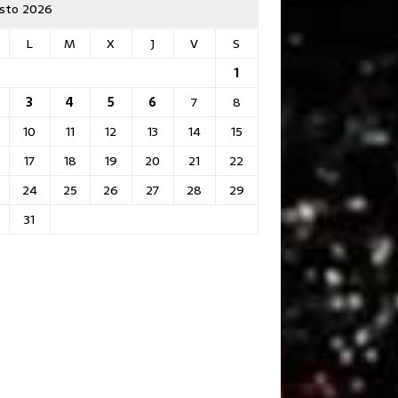
sto 2026
L
M
X
J
V
S
1
3
4
5
6
7
8
10
11
12
13
14
15
17
18
19
20
21
22
24
25
26
27
28
29
31