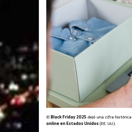
El
Black Friday 2025
dejó una cifra histórica
online en Estados Unidos
(EE. UU.).