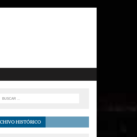
CHIVO HISTÓRICO