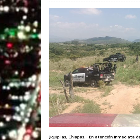
Jiquipilas, Chiapas.- En atención inmediata 