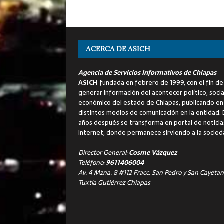
ACERCA DE ASICH
Agencia de Servicios Informativos de Chiapas
ASICH
fundada en febrero de 1999, con el fin de
generar información del acontecer político, socia
económico del estado de Chiapas, publicando en
distintos medios de comunicación en la entidad.
años después se transforma en portal de noticia
internet, donde permanece sirviendo a la socied
Director General:
Cosme Vázquez
Teléfono:
9611406004
Av. 4 Mzna. 8 #112 Fracc. San Pedro y San Cayetan
Tuxtla Gutiérrez Chiapas