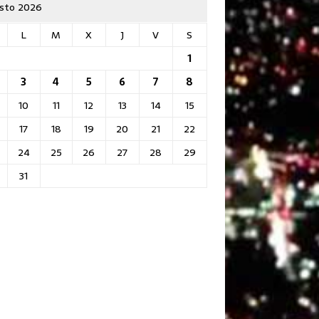
sto 2026
L
M
X
J
V
S
1
3
4
5
6
7
8
10
11
12
13
14
15
17
18
19
20
21
22
24
25
26
27
28
29
31