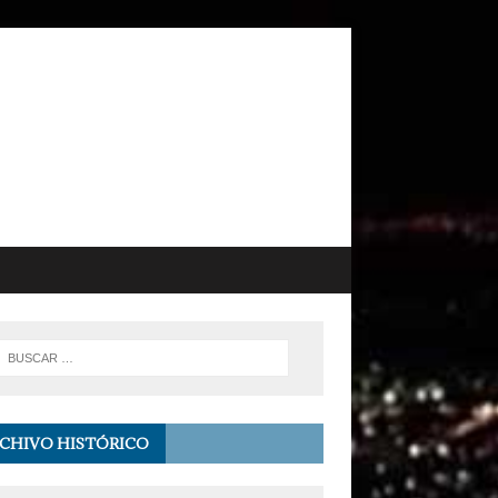
CHIVO HISTÓRICO