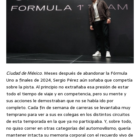
Ciudad de México.
Meses después de abandonar la Fórmula
Uno a finales de 2024, Sergio Pérez aún soñaba que competía
sobre la pista. Al principio no extrañaba esa presión de estar
todo el tiempo de viaje y en competencia, pero su mente y
sus acciones le demostraban que no se había ido por
completo. Cada fin de semana de carreras se levantaba muy
temprano para ver a sus ex colegas en los distintos circuitos
de esta temporada en la que ya no participaba. Y, sobre todo,
no quiso correr en otras categorías del automovilismo; quería
mantener intacta su memoria corporal con el recuerdo vivo de