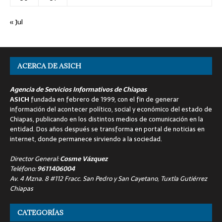
« Jul
ACERCA DE ASICH
Agencia de Servicios Informativos de Chiapas
ASICH
fundada en febrero de 1999, con el fin de generar
información del acontecer político, social y económico del estado de
Chiapas, publicando en los distintos medios de comunicación en la
entidad. Dos años después se transforma en portal de noticias en
internet, donde permanece sirviendo a la sociedad.
Director General:
Cosme Vázquez
Teléfono:
9611406004
Av. 4 Mzna. 8 #112 Fracc. San Pedro y San Cayetano, Tuxtla Gutiérrez
Chiapas
CATEGORÍAS