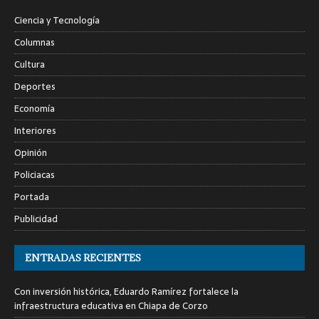
Ciencia y Tecnología
Columnas
Cultura
Deportes
Economía
Interiores
Opinión
Policiacas
Portada
Publicidad
ENTRADAS RECIENTES
Con inversión histórica, Eduardo Ramírez fortalece la
infraestructura educativa en Chiapa de Corzo