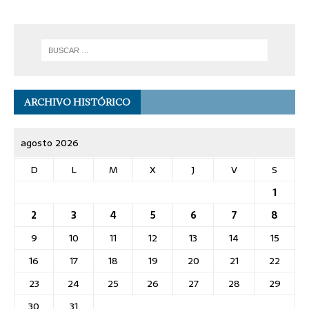
ARCHIVO HISTÓRICO
agosto 2026
D
L
M
X
J
V
S
1
2
3
4
5
6
7
8
9
10
11
12
13
14
15
16
17
18
19
20
21
22
23
24
25
26
27
28
29
30
31