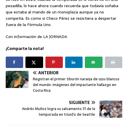
pesadilla; lo hace ahora cuando recuerda que todavía soñaba
que estaba al mando de un monoplaza aunque ya no
competía. Es como si Checo Pérez se resistiera a despertar
fuera de la Fórmula Uno.
Con información de LA JORNADA
¡Comparte la nota!
ANTERIOR
Registran el primer tiburón naranja de ojos blancos
del mundo: imágenes del impactante hallazgo en
Costa Rica
SIGUIENTE
Andrés Muñoz logra su salvamento 31 de la
temporada en triunfo de Seattle