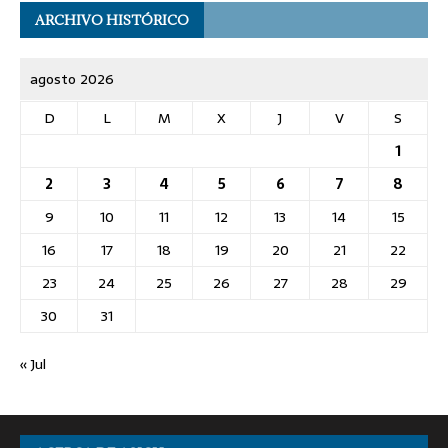
ARCHIVO HISTÓRICO
agosto 2026
D
L
M
X
J
V
S
1
2
3
4
5
6
7
8
9
10
11
12
13
14
15
16
17
18
19
20
21
22
23
24
25
26
27
28
29
30
31
« Jul