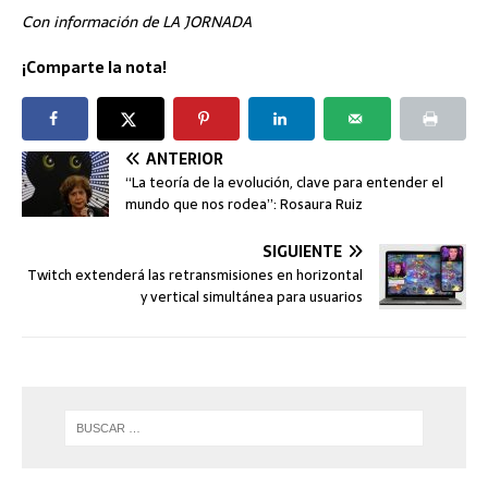
Con información de LA JORNADA
¡Comparte la nota!
ANTERIOR
“La teoría de la evolución, clave para entender el
mundo que nos rodea”: Rosaura Ruiz
SIGUIENTE
Twitch extenderá las retransmisiones en horizontal
y vertical simultánea para usuarios