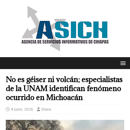
No es géiser ni volcán; especialistas
de la UNAM identifican fenómeno
ocurrido en Michoacán
4 junio, 2026
Diana