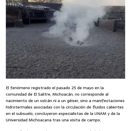
El fenómeno registrado el pasado 25 de mayo en la
comunidad de El Salitre, Michoacán, no corresponde al
nacimiento de un volcán ni a un géiser, sino a manifestaciones
hidrotermales asociadas con la circulación de fluidos calientes
en el subsuelo, concluyeron especialistas de la UNAM y de la
Universidad Michoacana tras una visita de campo.