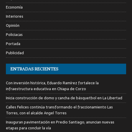
Economía
Interiores
Opinión
Policiacas
Portada
Publicidad
ENTRADAS RECIENTES
Con inversión histórica, Eduardo Ramírez fortalece la
infraestructura educativa en Chiapa de Corzo
Inicia construcción de domo y cancha de básquetbol en La Libertad
Calles Felices continúa transformando el fraccionamiento Las
Torres, con el alcalde Angel Torres
Inauguran pavimentación en Predio Santiago; anuncian nuevas
etapas para concluir la vía