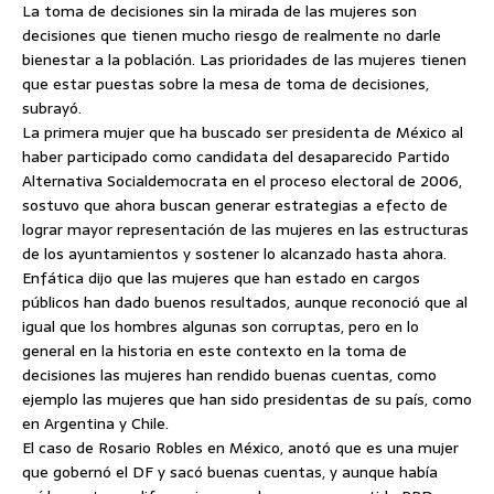
La toma de decisiones sin la mirada de las mujeres son
decisiones que tienen mucho riesgo de realmente no darle
bienestar a la población. Las prioridades de las mujeres tienen
que estar puestas sobre la mesa de toma de decisiones,
subrayó.
La primera mujer que ha buscado ser presidenta de México al
haber participado como candidata del desaparecido Partido
Alternativa Socialdemocrata en el proceso electoral de 2006,
sostuvo que ahora buscan generar estrategias a efecto de
lograr mayor representación de las mujeres en las estructuras
de los ayuntamientos y sostener lo alcanzado hasta ahora.
Enfática dijo que las mujeres que han estado en cargos
públicos han dado buenos resultados, aunque reconoció que al
igual que los hombres algunas son corruptas, pero en lo
general en la historia en este contexto en la toma de
decisiones las mujeres han rendido buenas cuentas, como
ejemplo las mujeres que han sido presidentas de su país, como
en Argentina y Chile.
El caso de Rosario Robles en México, anotó que es una mujer
que gobernó el DF y sacó buenas cuentas, y aunque había