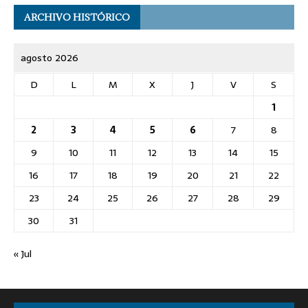
ARCHIVO HISTÓRICO
agosto 2026
D
L
M
X
J
V
S
1
2
3
4
5
6
7
8
9
10
11
12
13
14
15
16
17
18
19
20
21
22
23
24
25
26
27
28
29
30
31
« Jul