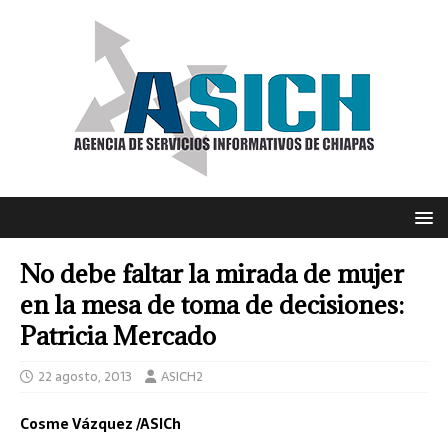
No debe faltar la mirada de mujer
en la mesa de toma de decisiones:
Patricia Mercado
22 agosto, 2013
ASICH2
Cosme Vázquez /ASICh