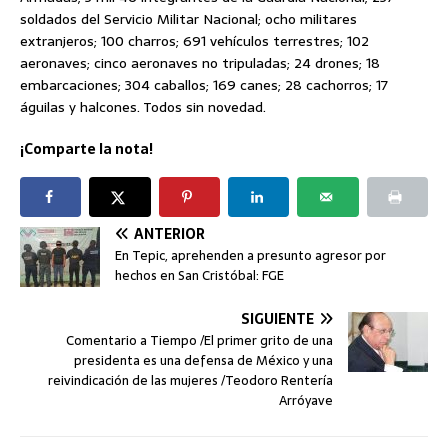
soldados del Servicio Militar Nacional; ocho militares
extranjeros; 100 charros; 691 vehículos terrestres; 102
aeronaves; cinco aeronaves no tripuladas; 24 drones; 18
embarcaciones; 304 caballos; 169 canes; 28 cachorros; 17
águilas y halcones. Todos sin novedad.
¡Comparte la nota!
ANTERIOR
En Tepic, aprehenden a presunto agresor por
hechos en San Cristóbal: FGE
SIGUIENTE
Comentario a Tiempo /El primer grito de una
presidenta es una defensa de México y una
reivindicación de las mujeres /Teodoro Rentería
Arróyave