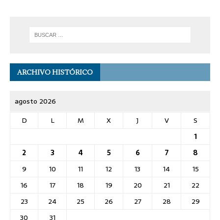
ARCHIVO HISTÓRICO
agosto 2026
D
L
M
X
J
V
S
1
2
3
4
5
6
7
8
9
10
11
12
13
14
15
16
17
18
19
20
21
22
23
24
25
26
27
28
29
30
31