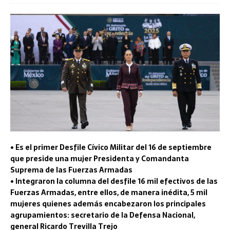
• Es el primer Desfile Cívico Militar del 16 de septiembre
que preside una mujer Presidenta y Comandanta
Suprema de las Fuerzas Armadas
• Integraron la columna del desfile 16 mil efectivos de las
Fuerzas Armadas, entre ellos, de manera inédita, 5 mil
mujeres quienes además encabezaron los principales
agrupamientos: secretario de la Defensa Nacional,
general Ricardo Trevilla Trejo