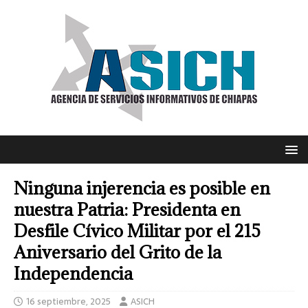
Ninguna injerencia es posible en
nuestra Patria: Presidenta en
Desfile Cívico Militar por el 215
Aniversario del Grito de la
Independencia
16 septiembre, 2025
ASICH