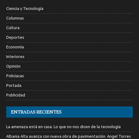
Ciencia y Tecnología
Columnas
Cultura
Deportes
Economía
Interiores
Opinión
Policiacas
Portada
Publicidad
ENTRADAS RECIENTES
La amenaza está en casa. Lo que no nos dicen de la tecnología
Albania Alta avanza con nueva obra de pavimentación: Angel Torres