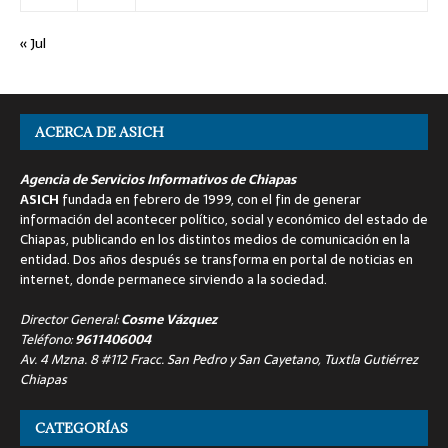
« Jul
ACERCA DE ASICH
Agencia de Servicios Informativos de Chiapas
ASICH
fundada en febrero de 1999, con el fin de generar
información del acontecer político, social y económico del estado de
Chiapas, publicando en los distintos medios de comunicación en la
entidad. Dos años después se transforma en portal de noticias en
internet, donde permanece sirviendo a la sociedad.
Director General:
Cosme Vázquez
Teléfono:
9611406004
Av. 4 Mzna. 8 #112 Fracc. San Pedro y San Cayetano, Tuxtla Gutiérrez
Chiapas
CATEGORÍAS