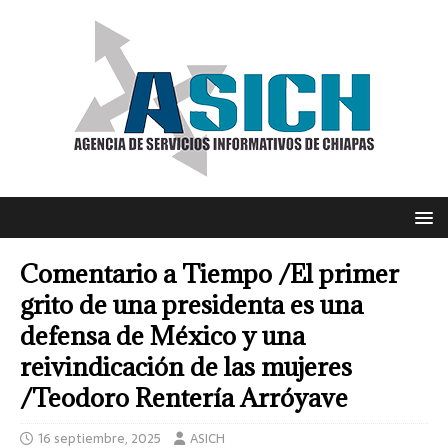
Comentario a Tiempo /El primer
grito de una presidenta es una
defensa de México y una
reivindicación de las mujeres
/Teodoro Rentería Arróyave
16 septiembre, 2025
ASICH