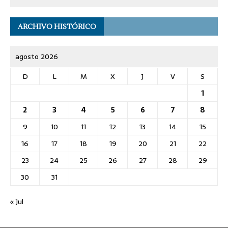
ARCHIVO HISTÓRICO
agosto 2026
D
L
M
X
J
V
S
1
2
3
4
5
6
7
8
9
10
11
12
13
14
15
16
17
18
19
20
21
22
23
24
25
26
27
28
29
30
31
« Jul