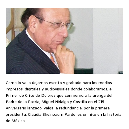
Como lo ya lo dejamos escrito y grabado para los medios
impresos, digitales y audiovisuales donde colaboramos, el
Primer de Grito de Dolores que conmemora la arenga del
Padre de la Patria, Miguel Hidalgo y Costilla en el 215
Aniversario lanzado, valga la redundancia, por la primera
presidenta, Claudia Sheinbaum Pardo, es un hito en la historia
de México.