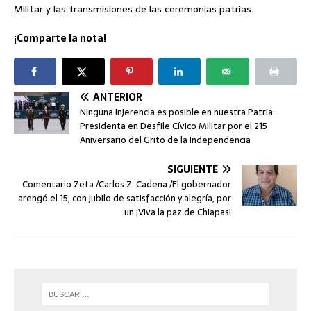
Militar y las transmisiones de las ceremonias patrias.
¡Comparte la nota!
ANTERIOR
Ninguna injerencia es posible en nuestra Patria:
Presidenta en Desfile Cívico Militar por el 215
Aniversario del Grito de la Independencia
SIGUIENTE
Comentario Zeta /Carlos Z. Cadena /El gobernador
arengó el 15, con jubilo de satisfacción y alegría, por
un ¡Viva la paz de Chiapas!