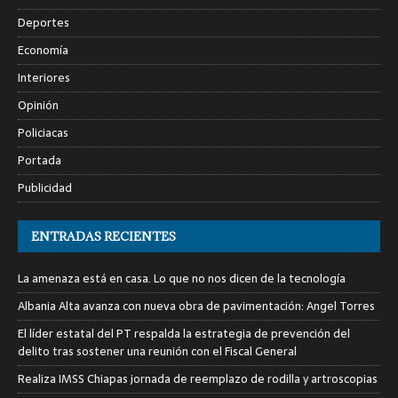
Deportes
Economía
Interiores
Opinión
Policiacas
Portada
Publicidad
ENTRADAS RECIENTES
La amenaza está en casa. Lo que no nos dicen de la tecnología
Albania Alta avanza con nueva obra de pavimentación: Angel Torres
El líder estatal del PT respalda la estrategia de prevención del
delito tras sostener una reunión con el Fiscal General
Realiza IMSS Chiapas jornada de reemplazo de rodilla y artroscopias