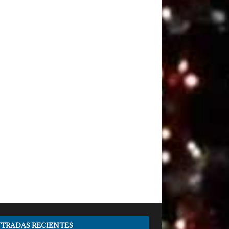
TRADAS RECIENTES