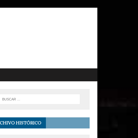
CHIVO HISTÓRICO