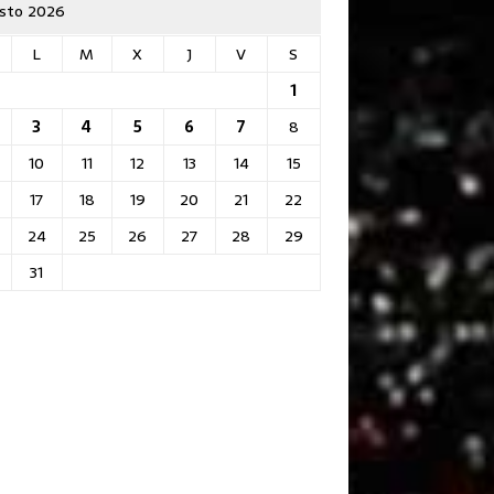
sto 2026
L
M
X
J
V
S
1
3
4
5
6
7
8
10
11
12
13
14
15
17
18
19
20
21
22
24
25
26
27
28
29
31