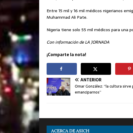
Entre 15 mil y 16 mil médicos nigerianos emi
Muhammad Ali Pate.
Nigeria tiene solo 55 mil médicos para una p
Con información de LA JORNADA
¡Comparte la nota!
ANTERIOR
Omar González: “la cultura sirve
emanciparnos”
ACERCA DE ASICH