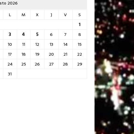
sto 2026
L
M
X
J
V
S
1
3
4
5
6
7
8
10
11
12
13
14
15
17
18
19
20
21
22
24
25
26
27
28
29
31