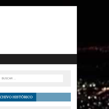
CHIVO HISTÓRICO