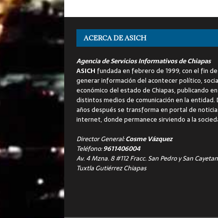
ACERCA DE ASICH
Agencia de Servicios Informativos de Chiapas
ASICH
fundada en febrero de 1999, con el fin de
generar información del acontecer político, socia
económico del estado de Chiapas, publicando en
distintos medios de comunicación en la entidad.
años después se transforma en portal de noticia
internet, donde permanece sirviendo a la socied
Director General:
Cosme Vázquez
Teléfono:
9611406004
Av. 4 Mzna. 8 #112 Fracc. San Pedro y San Cayetan
Tuxtla Gutiérrez Chiapas