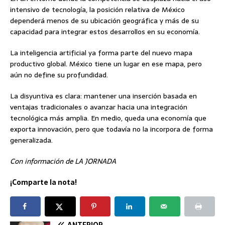
intensivo de tecnología, la posición relativa de México
dependerá menos de su ubicación geográfica y más de su
capacidad para integrar estos desarrollos en su economía.
La inteligencia artificial ya forma parte del nuevo mapa
productivo global. México tiene un lugar en ese mapa, pero
aún no define su profundidad.
La disyuntiva es clara: mantener una inserción basada en
ventajas tradicionales o avanzar hacia una integración
tecnológica más amplia. En medio, queda una economía que
exporta innovación, pero que todavía no la incorpora de forma
generalizada.
Con información de LA JORNADA
¡Comparte la nota!
ANTERIOR