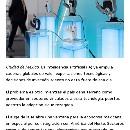
Ciudad de México.
La inteligencia artificial (IA) ya empuja
cadenas globales de valor, exportaciones tecnológicas y
decisiones de inversión. México no está fuera de esa ola.
El problema es otro: mientras el país gana terreno como
proveedor en sectores vinculados a esta tecnología, puertas
adentro la adopción sigue rezagada.
El auge de la IA abre una ventana para la economía mexicana,
en especial por su integración con América del Norte. Sectores
como el de computación y electrónicos han mostrado un