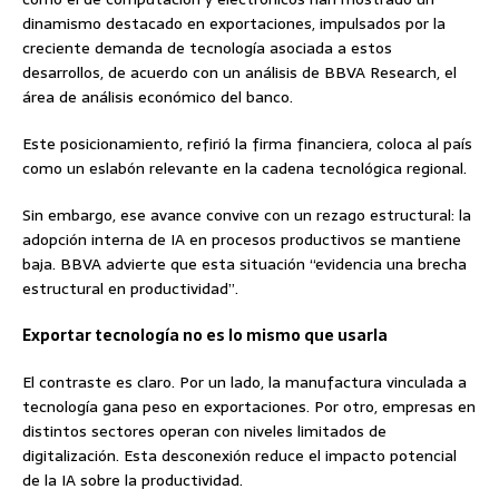
dinamismo destacado en exportaciones, impulsados por la
creciente demanda de tecnología asociada a estos
desarrollos, de acuerdo con un análisis de BBVA Research, el
área de análisis económico del banco.
Este posicionamiento, refirió la firma financiera, coloca al país
como un eslabón relevante en la cadena tecnológica regional.
Sin embargo, ese avance convive con un rezago estructural: la
adopción interna de IA en procesos productivos se mantiene
baja. BBVA advierte que esta situación “evidencia una brecha
estructural en productividad”.
Exportar tecnología no es lo mismo que usarla
El contraste es claro. Por un lado, la manufactura vinculada a
tecnología gana peso en exportaciones. Por otro, empresas en
distintos sectores operan con niveles limitados de
digitalización. Esta desconexión reduce el impacto potencial
de la IA sobre la productividad.