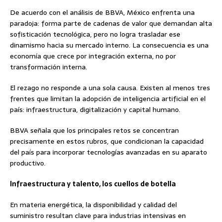
De acuerdo con el análisis de BBVA, México enfrenta una
paradoja: forma parte de cadenas de valor que demandan alta
sofisticación tecnológica, pero no logra trasladar ese
dinamismo hacia su mercado interno. La consecuencia es una
economía que crece por integración externa, no por
transformación interna.
El rezago no responde a una sola causa. Existen al menos tres
frentes que limitan la adopción de inteligencia artificial en el
país: infraestructura, digitalización y capital humano.
BBVA señala que los principales retos se concentran
precisamente en estos rubros, que condicionan la capacidad
del país para incorporar tecnologías avanzadas en su aparato
productivo.
Infraestructura y talento, los cuellos de botella
En materia energética, la disponibilidad y calidad del
suministro resultan clave para industrias intensivas en