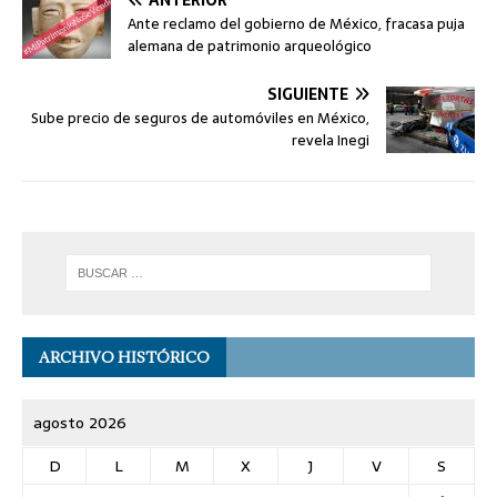
Ante reclamo del gobierno de México, fracasa puja
alemana de patrimonio arqueológico
SIGUIENTE
Sube precio de seguros de automóviles en México,
revela Inegi
ARCHIVO HISTÓRICO
agosto 2026
D
L
M
X
J
V
S