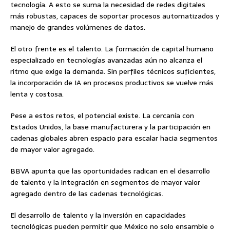
tecnología. A esto se suma la necesidad de redes digitales
más robustas, capaces de soportar procesos automatizados y
manejo de grandes volúmenes de datos.
El otro frente es el talento. La formación de capital humano
especializado en tecnologías avanzadas aún no alcanza el
ritmo que exige la demanda. Sin perfiles técnicos suficientes,
la incorporación de IA en procesos productivos se vuelve más
lenta y costosa.
Pese a estos retos, el potencial existe. La cercanía con
Estados Unidos, la base manufacturera y la participación en
cadenas globales abren espacio para escalar hacia segmentos
de mayor valor agregado.
BBVA apunta que las oportunidades radican en el desarrollo
de talento y la integración en segmentos de mayor valor
agregado dentro de las cadenas tecnológicas.
El desarrollo de talento y la inversión en capacidades
tecnológicas pueden permitir que México no solo ensamble o