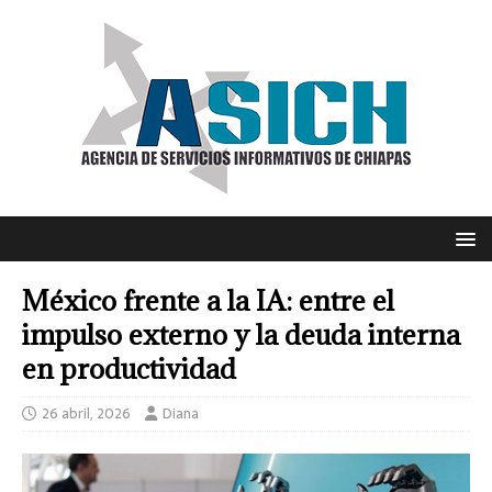
México frente a la IA: entre el
impulso externo y la deuda interna
en productividad
26 abril, 2026
Diana