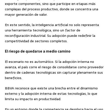
exporte componentes, sino que participe en etapas más
complejas del proceso productivo, donde se concentra una
mayor generación de valor.
En este sentido, la inteligencia artificial no solo representa
una herramienta tecnológica, sino un factor de
reconfiguración industrial. Su adopción puede redefinir la
competitividad de sectores completos.
El riesgo de quedarse a medio camino
El escenario no es automático. Si la adopción interna no
avanza, el país corre el riesgo de consolidarse como proveedor
dentro de cadenas tecnológicas sin capturar plenamente sus
beneficios.
BBVA reconoce que existe una brecha entre el dinamismo
externo y la adopción interna de estas tecnologías, lo que
limita su impacto en productividad.
En un entorno donde la competencia se desplaza hacia el uso