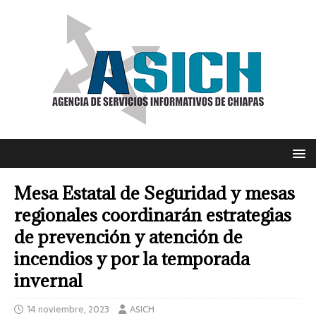
Mesa Estatal de Seguridad y mesas
regionales coordinarán estrategias
de prevención y atención de
incendios y por la temporada
invernal
14 noviembre, 2023
ASICH