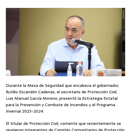
Durante la Mesa de Seguridad que encabeza el gobernador,
Rutilio Escandón Cadenas, el secretario de Protección Civil,
Luis Manuel García Moreno, presentó la Estrategia Estatal
para la Prevención y Combate de Incendios y el Programa
Invernal 2023-2024.
El titular de Protección Civil, comentó que recientemente se
reunieron integrantes de Comités Comunitarios de Protección