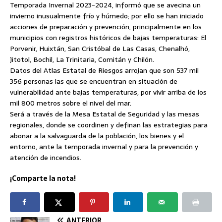
Temporada Invernal 2023-2024, informó que se avecina un
invierno inusualmente frío y húmedo; por ello se han iniciado
acciones de preparación y prevención, principalmente en los
municipios con registros históricos de bajas temperaturas: El
Porvenir, Huixtán, San Cristóbal de Las Casas, Chenalhó,
Jitotol, Bochil, La Trinitaria, Comitán y Chilón.
Datos del Atlas Estatal de Riesgos arrojan que son 537 mil
356 personas las que se encuentran en situación de
vulnerabilidad ante bajas temperaturas, por vivir arriba de los
mil 800 metros sobre el nivel del mar.
Será a través de la Mesa Estatal de Seguridad y las mesas
regionales, donde se coordinen y definan las estrategias para
abonar a la salvaguarda de la población, los bienes y el
entorno, ante la temporada invernal y para la prevención y
atención de incendios.
¡Comparte la nota!
ANTERIOR