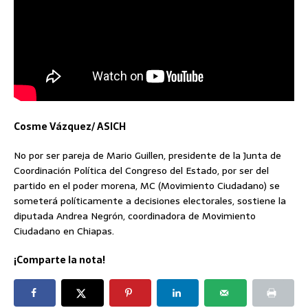
Cosme Vázquez/ ASICH
No por ser pareja de Mario Guillen, presidente de la Junta de
Coordinación Política del Congreso del Estado, por ser del
partido en el poder morena, MC (Movimiento Ciudadano) se
someterá políticamente a decisiones electorales, sostiene la
diputada Andrea Negrón, coordinadora de Movimiento
Ciudadano en Chiapas.
¡Comparte la nota!