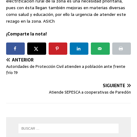
electrificación rural de la zona es una necesidad prioritaria,
pues con ésta llegan también mejoras en materias diversas
como salud y educación, por ello la urgencia de atender este
rezago en la zona. ASICh
¡Comparte la nota!
ANTERIOR
Autoridades de Protección Civil atienden a población ante frente
frío 19
SIGUIENTE
Atiende SEPESCA a cooperativas de Paredón