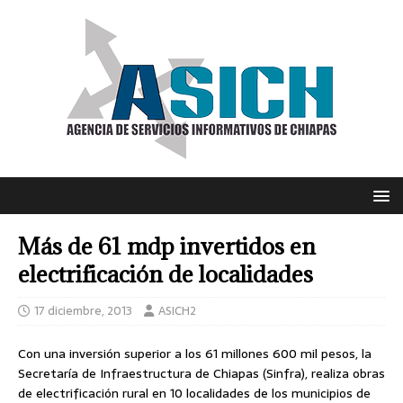
Más de 61 mdp invertidos en
electrificación de localidades
17 diciembre, 2013
ASICH2
Con una inversión superior a los 61 millones 600 mil pesos, la
Secretaría de Infraestructura de Chiapas (Sinfra), realiza obras
de electrificación rural en 10 localidades de los municipios de