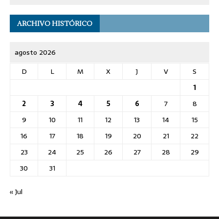
ARCHIVO HISTÓRICO
agosto 2026
D
L
M
X
J
V
S
1
2
3
4
5
6
7
8
9
10
11
12
13
14
15
16
17
18
19
20
21
22
23
24
25
26
27
28
29
30
31
« Jul