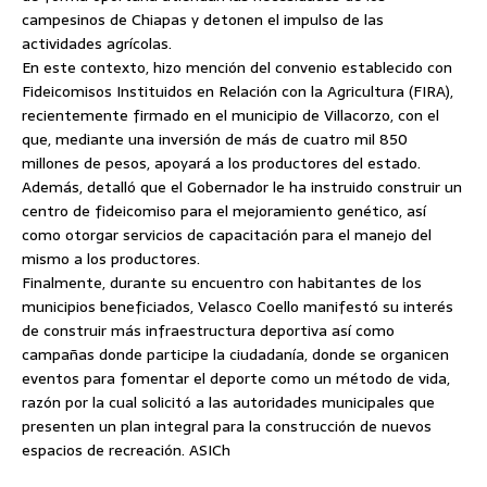
campesinos de Chiapas y detonen el impulso de las
actividades agrícolas.
En este contexto, hizo mención del convenio establecido con
Fideicomisos Instituidos en Relación con la Agricultura (FIRA),
recientemente firmado en el municipio de Villacorzo, con el
que, mediante una inversión de más de cuatro mil 850
millones de pesos, apoyará a los productores del estado.
Además, detalló que el Gobernador le ha instruido construir un
centro de fideicomiso para el mejoramiento genético, así
como otorgar servicios de capacitación para el manejo del
mismo a los productores.
Finalmente, durante su encuentro con habitantes de los
municipios beneficiados, Velasco Coello manifestó su interés
de construir más infraestructura deportiva así como
campañas donde participe la ciudadanía, donde se organicen
eventos para fomentar el deporte como un método de vida,
razón por la cual solicitó a las autoridades municipales que
presenten un plan integral para la construcción de nuevos
espacios de recreación. ASICh