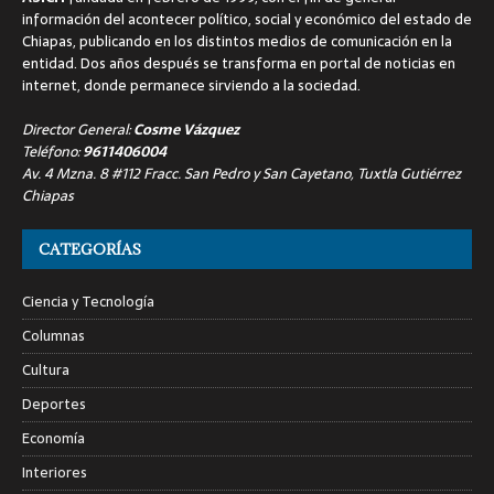
información del acontecer político, social y económico del estado de
Chiapas, publicando en los distintos medios de comunicación en la
entidad. Dos años después se transforma en portal de noticias en
internet, donde permanece sirviendo a la sociedad.
Director General:
Cosme Vázquez
Teléfono:
9611406004
Av. 4 Mzna. 8 #112 Fracc. San Pedro y San Cayetano, Tuxtla Gutiérrez
Chiapas
CATEGORÍAS
Ciencia y Tecnología
Columnas
Cultura
Deportes
Economía
Interiores