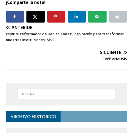
¡Comparte la nota!
ANTERIOR
Espíritu reformador de Benito Juárez, inspiración para transformar
nuestras instituciones: MVC
SIGUIENTE
CAFE ANALISIS
ARCHIVO HISTÓRICO