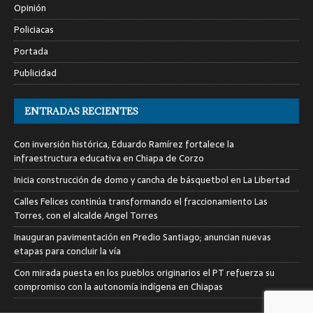
Opinión
Policiacas
Portada
Publicidad
ENTRADAS RECIENTES
Con inversión histórica, Eduardo Ramírez fortalece la
infraestructura educativa en Chiapa de Corzo
Inicia construcción de domo y cancha de básquetbol en La Libertad
Calles Felices continúa transformando el fraccionamiento Las
Torres, con el alcalde Angel Torres
Inauguran pavimentación en Predio Santiago; anuncian nuevas
etapas para concluir la vía
Con mirada puesta en los pueblos originarios el PT refuerza su
compromiso con la autonomía indígena en Chiapas