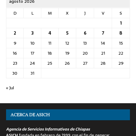
agosto 2026
D
L
M
X
J
V
S
1
2
3
4
5
6
7
8
9
10
11
12
13
14
15
16
17
18
19
20
21
22
23
24
25
26
27
28
29
30
31
« Jul
ACERCA DE ASICH
Agencia de Servicios Informativos de Chiapas
ASICH
fundada en febrero de 1999, con el fin de generar