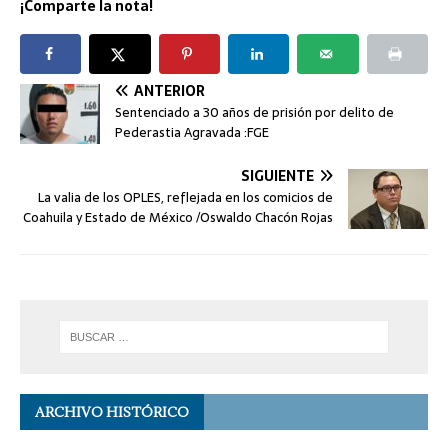
¡Comparte la nota!
ANTERIOR
Sentenciado a 30 años de prisión por delito de
Pederastia Agravada :FGE
SIGUIENTE
La valia de los OPLES, reflejada en los comicios de
Coahuila y Estado de México /Oswaldo Chacón Rojas
ARCHIVO HISTÓRICO