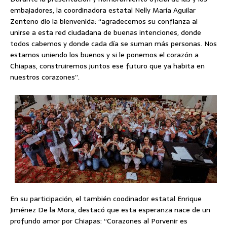
embajadores, la coordinadora estatal Nelly María Aguilar
Zenteno dio la bienvenida: “agradecemos su confianza al
unirse a esta red ciudadana de buenas intenciones, donde
todos cabemos y donde cada día se suman más personas. Nos
estamos uniendo los buenos y si le ponemos el corazón a
Chiapas, construiremos juntos ese futuro que ya habita en
nuestros corazones”.
En su participación, el también coodinador estatal Enrique
Jiménez De la Mora, destacó que esta esperanza nace de un
profundo amor por Chiapas: “Corazones al Porvenir es