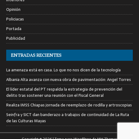
Opinión
Policiacas
Portada
Publicidad
ENTRADAS RECIENTES
La amenaza está en casa. Lo que no nos dicen de la tecnología
Albania Alta avanza con nueva obra de pavimentación: Angel Torres
El líder estatal del PT respalda la estrategia de prevención del
delito tras sostener una reunión con el Fiscal General
Realiza IMSS Chiapas jornada de reemplazo de rodilla y artroscopias
Seinfra y SICT dan banderazo a trabajos de continuidad de La Ruta
de las Culturas Mayas