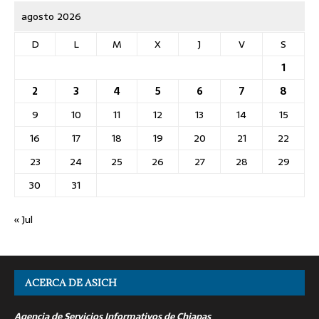
agosto 2026
D
L
M
X
J
V
S
1
2
3
4
5
6
7
8
9
10
11
12
13
14
15
16
17
18
19
20
21
22
23
24
25
26
27
28
29
30
31
« Jul
ACERCA DE ASICH
Agencia de Servicios Informativos de Chiapas