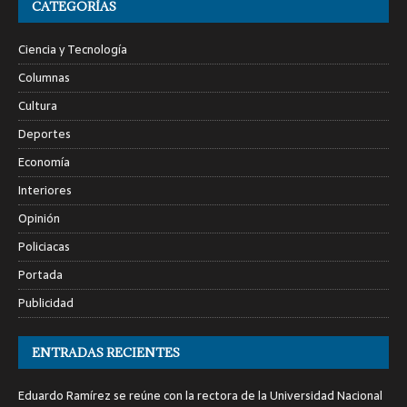
CATEGORÍAS
Ciencia y Tecnología
Columnas
Cultura
Deportes
Economía
Interiores
Opinión
Policiacas
Portada
Publicidad
ENTRADAS RECIENTES
Eduardo Ramírez se reúne con la rectora de la Universidad Nacional