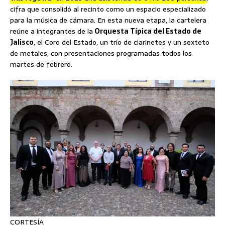
cifra que consolidó al recinto como un espacio especializado
para la música de cámara. En esta nueva etapa, la cartelera
reúne a integrantes de la
Orquesta Típica del Estado de
Jalisco
, el Coro del Estado, un trío de clarinetes y un sexteto
de metales, con presentaciones programadas todos los
martes de febrero.
CORTESÍA