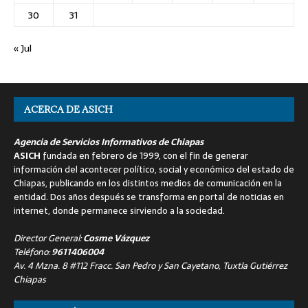
30
31
« Jul
ACERCA DE ASICH
Agencia de Servicios Informativos de Chiapas
ASICH
fundada en febrero de 1999, con el fin de generar
información del acontecer político, social y económico del estado de
Chiapas, publicando en los distintos medios de comunicación en la
entidad. Dos años después se transforma en portal de noticias en
internet, donde permanece sirviendo a la sociedad.
Director General:
Cosme Vázquez
Teléfono:
9611406004
Av. 4 Mzna. 8 #112 Fracc. San Pedro y San Cayetano, Tuxtla Gutiérrez
Chiapas