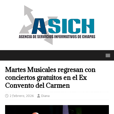
Martes Musicales regresan con
conciertos gratuitos en el Ex
Convento del Carmen
2 febrero, 2026
Diana