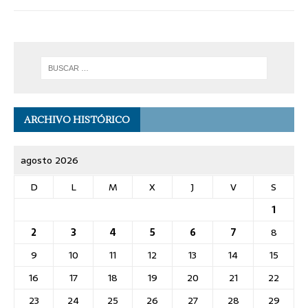
ARCHIVO HISTÓRICO
agosto 2026
D
L
M
X
J
V
S
1
2
3
4
5
6
7
8
9
10
11
12
13
14
15
16
17
18
19
20
21
22
23
24
25
26
27
28
29