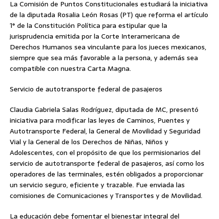
La Comisión de Puntos Constitucionales estudiará la iniciativa
de la diputada Rosalia León Rosas (PT) que reforma el artículo
1° de la Constitución Política para estipular que la
jurisprudencia emitida por la Corte Interamericana de
Derechos Humanos sea vinculante para los jueces mexicanos,
siempre que sea más favorable a la persona, y además sea
compatible con nuestra Carta Magna.
Servicio de autotransporte federal de pasajeros
Claudia Gabriela Salas Rodríguez, diputada de MC, presentó
iniciativa para modificar las leyes de Caminos, Puentes y
Autotransporte Federal, la General de Movilidad y Seguridad
Vial y la General de los Derechos de Niñas, Niños y
Adolescentes, con el propósito de que los permisionarios del
servicio de autotransporte federal de pasajeros, así como los
operadores de las terminales, estén obligados a proporcionar
un servicio seguro, eficiente y trazable. Fue enviada las
comisiones de Comunicaciones y Transportes y de Movilidad.
La educación debe fomentar el bienestar integral del