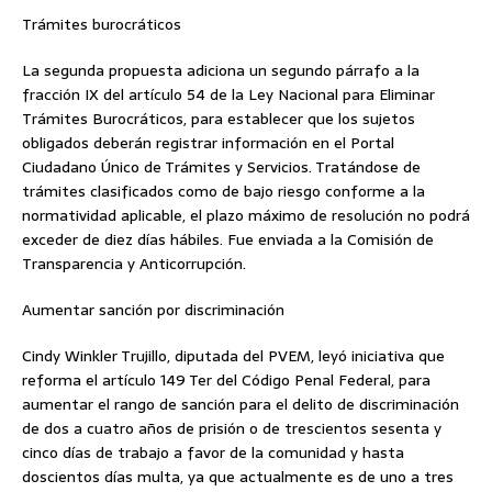
Trámites burocráticos
La segunda propuesta adiciona un segundo párrafo a la
fracción IX del artículo 54 de la Ley Nacional para Eliminar
Trámites Burocráticos, para establecer que los sujetos
obligados deberán registrar información en el Portal
Ciudadano Único de Trámites y Servicios. Tratándose de
trámites clasificados como de bajo riesgo conforme a la
normatividad aplicable, el plazo máximo de resolución no podrá
exceder de diez días hábiles. Fue enviada a la Comisión de
Transparencia y Anticorrupción.
Aumentar sanción por discriminación
Cindy Winkler Trujillo, diputada del PVEM, leyó iniciativa que
reforma el artículo 149 Ter del Código Penal Federal, para
aumentar el rango de sanción para el delito de discriminación
de dos a cuatro años de prisión o de trescientos sesenta y
cinco días de trabajo a favor de la comunidad y hasta
doscientos días multa, ya que actualmente es de uno a tres