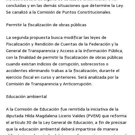
concluidas y en las demás situaciones que determine la Ley.
Se canalizó a la Comisión de Puntos Constitucionales.
Permitir la fiscalización de obras públicas
La segunda propuesta busca modificar las leyes de
Fiscalización y Rendición de Cuentas de la Federación y la
General de Transparencia y Acceso a la Información Pública,
con la finalidad de permitir la fiscalización de obras públicas
cuando existan indicios de corrupción, sobrecostos o
accidentes eliminando trabas a la fiscalización, durante el
ejercicio fiscal en curso y anteriores. Será analizada por la
Comisión de Transparencia y Anticorrupción.
Educación ambiental
A la Comisión de Educación fue remitida la iniciativa de la
diputada Hilda Magdalena Licerio Valdes (PVEM) que reforma
el artículo 30 de la Ley General de Educación, a fin de precisar
que la educación ambiental deberá impartirse de manera