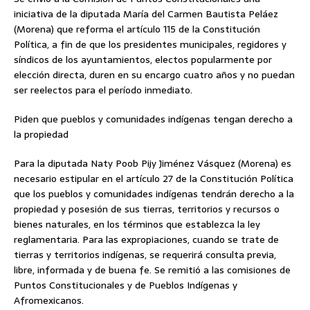
iniciativa de la diputada María del Carmen Bautista Peláez
(Morena) que reforma el artículo 115 de la Constitución
Política, a fin de que los presidentes municipales, regidores y
síndicos de los ayuntamientos, electos popularmente por
elección directa, duren en su encargo cuatro años y no puedan
ser reelectos para el período inmediato.
Piden que pueblos y comunidades indígenas tengan derecho a
la propiedad
Para la diputada Naty Poob Pijy Jiménez Vásquez (Morena) es
necesario estipular en el artículo 27 de la Constitución Política
que los pueblos y comunidades indígenas tendrán derecho a la
propiedad y posesión de sus tierras, territorios y recursos o
bienes naturales, en los términos que establezca la ley
reglamentaria. Para las expropiaciones, cuando se trate de
tierras y territorios indígenas, se requerirá consulta previa,
libre, informada y de buena fe. Se remitió a las comisiones de
Puntos Constitucionales y de Pueblos Indígenas y
Afromexicanos.