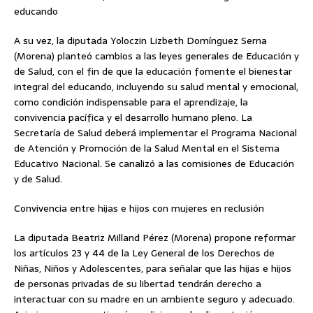
educando
A su vez, la diputada Yoloczin Lizbeth Domínguez Serna
(Morena) planteó cambios a las leyes generales de Educación y
de Salud, con el fin de que la educación fomente el bienestar
integral del educando, incluyendo su salud mental y emocional,
como condición indispensable para el aprendizaje, la
convivencia pacífica y el desarrollo humano pleno. La
Secretaría de Salud deberá implementar el Programa Nacional
de Atención y Promoción de la Salud Mental en el Sistema
Educativo Nacional. Se canalizó a las comisiones de Educación
y de Salud.
Convivencia entre hijas e hijos con mujeres en reclusión
La diputada Beatriz Milland Pérez (Morena) propone reformar
los artículos 23 y 44 de la Ley General de los Derechos de
Niñas, Niños y Adolescentes, para señalar que las hijas e hijos
de personas privadas de su libertad tendrán derecho a
interactuar con su madre en un ambiente seguro y adecuado.