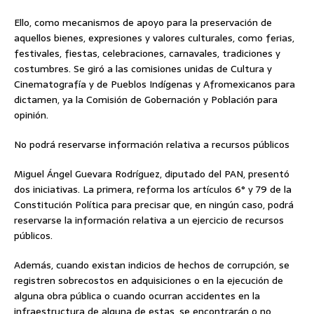
Ello, como mecanismos de apoyo para la preservación de
aquellos bienes, expresiones y valores culturales, como ferias,
festivales, fiestas, celebraciones, carnavales, tradiciones y
costumbres. Se giró a las comisiones unidas de Cultura y
Cinematografía y de Pueblos Indígenas y Afromexicanos para
dictamen, ya la Comisión de Gobernación y Población para
opinión.
No podrá reservarse información relativa a recursos públicos
Miguel Ángel Guevara Rodríguez, diputado del PAN, presentó
dos iniciativas. La primera, reforma los artículos 6° y 79 de la
Constitución Política para precisar que, en ningún caso, podrá
reservarse la información relativa a un ejercicio de recursos
públicos.
Además, cuando existan indicios de hechos de corrupción, se
registren sobrecostos en adquisiciones o en la ejecución de
alguna obra pública o cuando ocurran accidentes en la
infraestructura de alguna de estas, se encontrarán o no