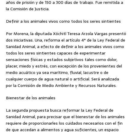
años de prisión y de 150 a 300 días de trabajo. Fue remitida a
la Comisión de Justicia.
Definir a los animales vivos como todos los seres sintientes
Por Morena, la diputada Xóchitl Teresa Arzola Vargas presentó
dos iniciativas. Una, reforma el artículo 4° de la Ley Federal de
Sanidad Animal, a efecto de definir a los animales vivos como
todos los seres sintientes capaces de experimentar
sensaciones físicas y estados subjetivos tales como dolor,
placer, miedo y estrés, con excepción de los provenientes del
medio acuático ya sea marítimo, fluvial, lacustre o de
cualquier cuerpo de agua natural o artificial. Será analizada
por la Comisión de Medio Ambiente y Recursos Naturales.
Bienestar de los animales
La segunda propuesta busca reformar la Ley Federal de
Sanidad Animal, para precisar que el bienestar de los animales
requiere de proporcionarles los cuidados necesarios con el fin
de que accedan a alimentos y agua suficientes, un espacio