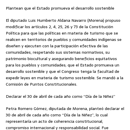
Plantean que el Estado promueva el desarrollo sostenible
El diputado Luis Humberto Aldana Navarro (Morena) propuso
modificar los artículos 2, 4, 25, 26 y 73 de la Constitución
Política para que las políticas en materia de turismo que se
realicen en territorios de pueblos y comunidades indígenas se
diseñen y ejecuten con la participación efectiva de las
comunidades, respetando sus sistemas normativos, su
patrimonio biocultural y asegurando beneficios equitativos
para los pueblos y comunidades; que el Estado promueva un
desarrollo sostenible y que el Congreso tenga la facultad de
expedir leyes en materia de turismo sostenible. Se mandó a la
Comisión de Puntos Constitucionales.
Declarar el 30 de abril de cada año como “Día de la Niñez”
Petra Romero Gómez, diputada de Morena, planteó declarar el
30 de abril de cada año como “Día de la Niñez”, lo cual
representaría un acto de coherencia constitucional,
compromiso internacional y responsabilidad social. Fue