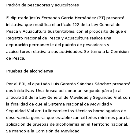
Padrón de pescadores y acuicultores
El diputado Jesús Fernando García Hernández (PT) presentó
iniciativa que modifica el artículo 122 de la Ley General de
Pesca y Acuacultura Sustentables, con el propósito de que el
Registro Nacional de Pesca y Acuacultura realice una
depuración permanente del padrón de pescadores y
acuicultores relativa a sus actividades. Se turnó a la Comisión
de Pesca.
Pruebas de alcoholemia
Por el PRI, el diputado Luis Gerardo Sánchez Sánchez presentó
dos iniciativas. Una, busca adicionar un segundo párrafo al
artículo 38 de la Ley General de Movilidad y Seguridad Vial, con
la finalidad de que el Sistema Nacional de Movilidad y
Seguridad Vial emita lineamientos técnicos homologados de
observancia general que establezcan criterios mínimos para la
aplicación de pruebas de alcoholemia en el territorio nacional.
Se mandó a la Comisión de Movilidad.