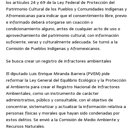
los artículos 24 y 69 de la Ley Federal de Protección del
Patrimonio Cultural de los Pueblos y Comunidades Indígenas y
Afromexicanas para indicar que el consentimiento libre, previo
e informado deberá otorgarse sin coacción o
condicionamiento alguno, antes de cualquier acto de uso o
aprovechamiento del patrimonio cultural, con información
suficiente, veraz y culturalmente adecuada. Se turnó a la
Comisión de Pueblos Indígenas y Afromexicanos.
Se busca crear un registro de infractores ambientales
El diputado Luis Enrique Miranda Barrera (PVEM) pide
reformar la Ley General del Equilibrio Ecológico y la Protección
al Ambiente para crear el Registro Nacional de Infractores
Ambientales, como un instrumento de carácter
administrativo, público y consultable, con el objetivo de
concentrar, sistematizar y actualizar la información relativa a
personas físicas y morales que hayan sido condenadas por
estos delitos. Se envió a la Comisión de Medio Ambiente y
Recursos Naturales.