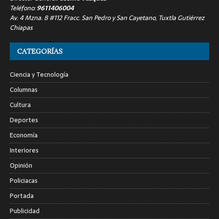
Teléfono:
9611406004
Av. 4 Mzna. 8 #112 Fracc. San Pedro y San Cayetano, Tuxtla Gutiérrez
Chiapas
CATEGORÍAS
Ciencia y Tecnología
Columnas
Cultura
Deportes
Economía
Interiores
Opinión
Policiacas
Portada
Publicidad