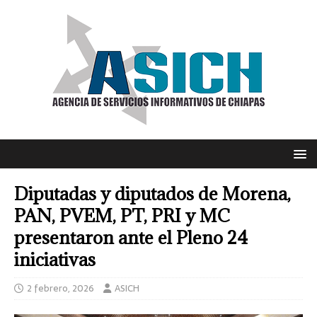
Diputadas y diputados de Morena,
PAN, PVEM, PT, PRI y MC
presentaron ante el Pleno 24
iniciativas
2 febrero, 2026
ASICH