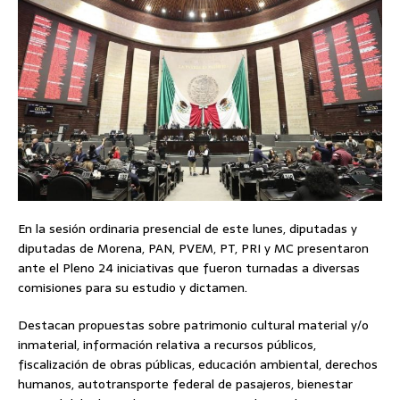
En la sesión ordinaria presencial de este lunes, diputadas y
diputadas de Morena, PAN, PVEM, PT, PRI y MC presentaron
ante el Pleno 24 iniciativas que fueron turnadas a diversas
comisiones para su estudio y dictamen.
Destacan propuestas sobre patrimonio cultural material y/o
inmaterial, información relativa a recursos públicos,
fiscalización de obras públicas, educación ambiental, derechos
humanos, autotransporte federal de pasajeros, bienestar