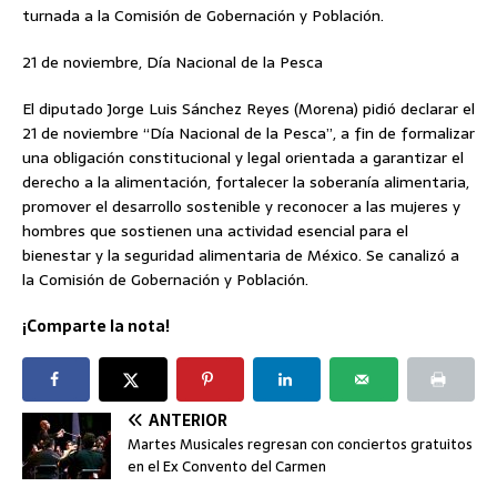
turnada a la Comisión de Gobernación y Población.
21 de noviembre, Día Nacional de la Pesca
El diputado Jorge Luis Sánchez Reyes (Morena) pidió declarar el
21 de noviembre “Día Nacional de la Pesca”, a fin de formalizar
una obligación constitucional y legal orientada a garantizar el
derecho a la alimentación, fortalecer la soberanía alimentaria,
promover el desarrollo sostenible y reconocer a las mujeres y
hombres que sostienen una actividad esencial para el
bienestar y la seguridad alimentaria de México. Se canalizó a
la Comisión de Gobernación y Población.
¡Comparte la nota!
ANTERIOR
Martes Musicales regresan con conciertos gratuitos
en el Ex Convento del Carmen