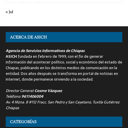
« Jul
ACERCA DE ASICH
Agencia de Servicios Informativos de Chiapas
ASICH
fundada en febrero de 1999, con el fin de generar
información del acontecer político, social y económico del estado de
Chiapas, publicando en los distintos medios de comunicación en la
entidad. Dos años después se transforma en portal de noticias en
internet, donde permanece sirviendo a la sociedad.
Director General:
Cosme Vázquez
Teléfono:
9611406004
Av. 4 Mzna. 8 #112 Fracc. San Pedro y San Cayetano, Tuxtla Gutiérrez
Chiapas
CATEGORÍAS