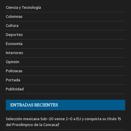
Ciencia y Tecnología
Columnas
Cultura
Deportes
Economía
Interiores
Opinión
Policiacas
Portada
Publicidad
ENTRADAS RECIENTES
Selección mexicana Sub-20 vence 2-0 a EU y conquista su título 15
del Preolímpico de la Concacaf