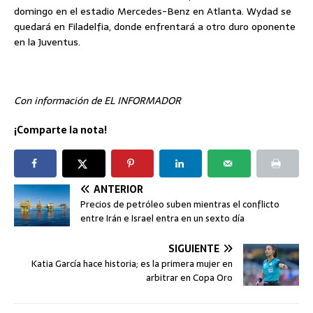
domingo en el estadio Mercedes-Benz en Atlanta. Wydad se
quedará en Filadelfia, donde enfrentará a otro duro oponente
en la Juventus.
Con información de EL INFORMADOR
¡Comparte la nota!
ANTERIOR
Precios de petróleo suben mientras el conflicto
entre Irán e Israel entra en un sexto día
SIGUIENTE
Katia García hace historia; es la primera mujer en
arbitrar en Copa Oro