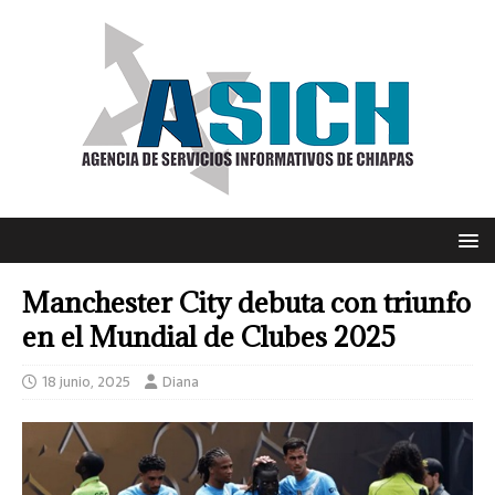
Manchester City debuta con triunfo
en el Mundial de Clubes 2025
18 junio, 2025
Diana