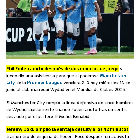
Phil Foden anotó después de dos minutos de juego
y
luego dio una asistencia para que el poderoso
Manchester
City
de la
Premier League
venciera 2-0 hoy miércoles 18 de
junio al club marroquí Wydad en el Mundial de Clubes 2025.
El Manchester City rompió la línea defensiva de cinco hombres
de Wydad rápidamente cuando Foden anotó tras un centro
desviado por el portero El Mehdi Benabid.
Jeremy Doku amplió la ventaja del City a los 42 minutos
tras un tiro de esquina de Foden. Poco después, un activista