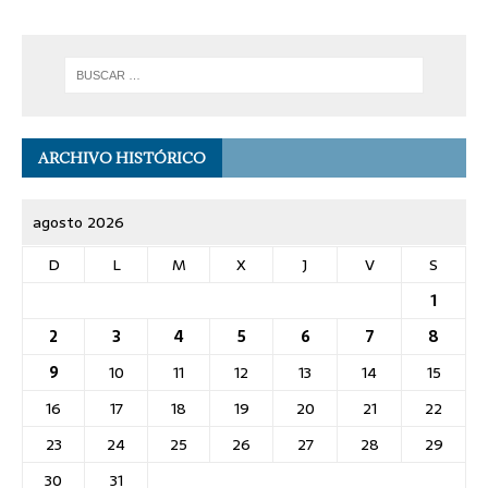
ARCHIVO HISTÓRICO
agosto 2026
D
L
M
X
J
V
S
1
2
3
4
5
6
7
8
9
10
11
12
13
14
15
16
17
18
19
20
21
22
23
24
25
26
27
28
29
30
31