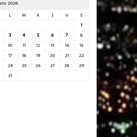
sto 2026
L
M
X
J
V
S
1
3
4
5
6
7
8
10
11
12
13
14
15
17
18
19
20
21
22
24
25
26
27
28
29
31