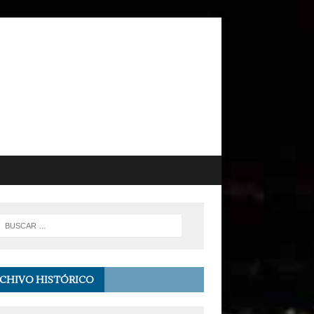
CHIVO HISTÓRICO