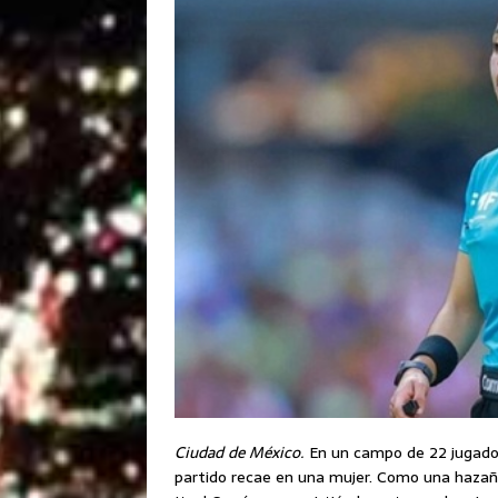
Ciudad de México.
En un campo de 22 jugadore
partido recae en una mujer. Como una hazaña