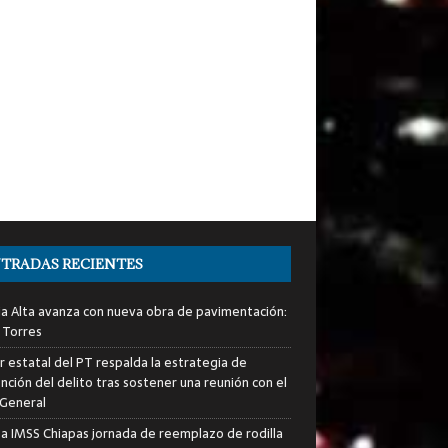
TRADAS RECIENTES
ia Alta avanza con nueva obra de pavimentación:
 Torres
er estatal del PT respalda la estrategia de
nción del delito tras sostener una reunión con el
 General
za IMSS Chiapas jornada de reemplazo de rodilla