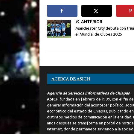
ANTERIOR
Manchester City debuta con triu
el Mundial de Clubes 2025
ACERCA DE ASICH
Agencia de Servicios Informativos de Chiapas
ASICH
fundada en febrero de 1999, con el fin de
generar información del acontecer político, socia
económico del estado de Chiapas, publicando en
distintos medios de comunicación en la entidad.
años después se transforma en portal de noticia
internet, donde permanece sirviendo a la socied