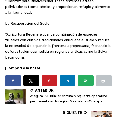
* Hábitat para Biodiversidad: Estos sistemas atraen
polinizadores (como abejas) y proporcionan refugio y alimento
a la fauna local.
La Recuperación del Suelo
*Agricultura Regenerativa: La combinación de especies
frutales con cultivos tradicionales enriquece el suelo y reduce
la necesidad de expandir la frontera agropecuaria, frenando la
deforestación desmedida en regiones críticas como la Selva
Lacandona.
¡Comparte la nota!
ANTERIOR
Asegura SSP búnker criminal y refuerza operativo
permanente en la región Mezcalapa–Ocuilapa
SIGUIENTE