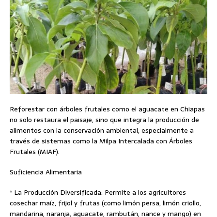
Reforestar con árboles frutales como el aguacate en Chiapas
no solo restaura el paisaje, sino que integra la producción de
alimentos con la conservación ambiental, especialmente a
través de sistemas como la Milpa Intercalada con Árboles
Frutales (MIAF).
Suficiencia Alimentaria
* La Producción Diversificada: Permite a los agricultores
cosechar maíz, frijol y frutas (como limón persa, limón criollo,
mandarina, naranja, aguacate, rambután, nance y mango) en