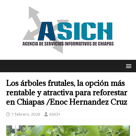
Los árboles frutales, la opción más
rentable y atractiva para reforestar
en Chiapas /Enoc Hernandez Cruz
7 febrero, 2026
ASICH