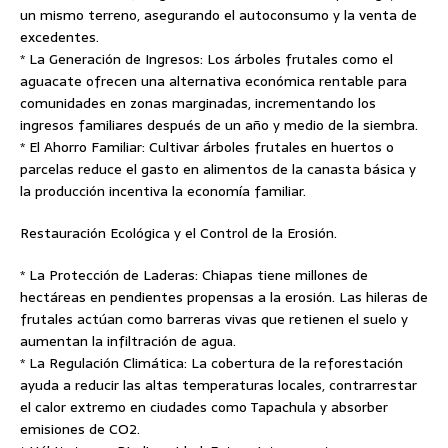
un mismo terreno, asegurando el autoconsumo y la venta de
excedentes.
* La Generación de Ingresos: Los árboles frutales como el
aguacate ofrecen una alternativa económica rentable para
comunidades en zonas marginadas, incrementando los
ingresos familiares después de un año y medio de la siembra.
* El Ahorro Familiar: Cultivar árboles frutales en huertos o
parcelas reduce el gasto en alimentos de la canasta básica y
la producción incentiva la economía familiar.
Restauración Ecológica y el Control de la Erosión.
* La Protección de Laderas: Chiapas tiene millones de
hectáreas en pendientes propensas a la erosión. Las hileras de
frutales actúan como barreras vivas que retienen el suelo y
aumentan la infiltración de agua.
* La Regulación Climática: La cobertura de la reforestación
ayuda a reducir las altas temperaturas locales, contrarrestar
el calor extremo en ciudades como Tapachula y absorber
emisiones de CO2.