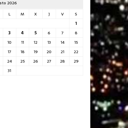
sto 2026
L
M
X
J
V
S
1
3
4
5
6
7
8
10
11
12
13
14
15
17
18
19
20
21
22
24
25
26
27
28
29
31