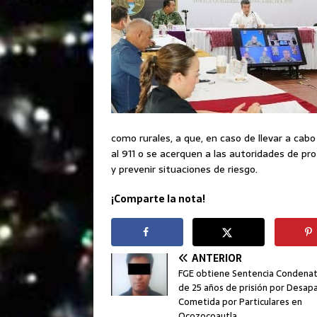
como rurales, a que, en caso de llevar a cab
al 911 o se acerquen a las autoridades de prot
y prevenir situaciones de riesgo.
¡Comparte la nota!
ANTERIOR
FGE obtiene Sentencia Condenat
de 25 años de prisión por Desapa
Cometida por Particulares en
Ocozocoautla