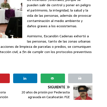
pueden salir de control y poner en peligro
el patrimonio, la integridad, la salud y la
vida de las personas, además de provocar
contaminación al medio ambiente y
daños graves a los ecosistemas.
Asimismo, Escandón Cadenas exhortó a
las personas, tanto de las zonas urbanas
o acciones de limpieza de parcelas o predios, se comuniquen
ección civil, a fin de cumplir con los protocolos preventivos
SIGUIENTE
oria
20 años de prisión por Pederastia
rición
agravada en Cacahoatán: FGE