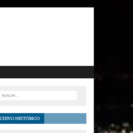
CHIVO HISTÓRICO