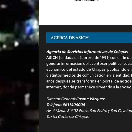
ACERCA DE ASICH
Agencia de Servicios Informativos de Chiapas
ASICH
fundada en febrero de 1999, con el fin de
generar información del acontecer político, socia
económico del estado de Chiapas, publicando en
distintos medios de comunicación en la entidad.
años después se transforma en portal de noticia
internet, donde permanece sirviendo a la socied
Director General:
Cosme Vázquez
Teléfono:
9611406004
Av. 4 Mzna. 8 #112 Fracc. San Pedro y San Cayetan
Tuxtla Gutiérrez Chiapas