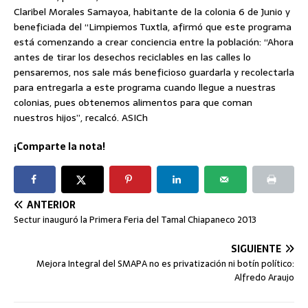
Claribel Morales Samayoa, habitante de la colonia 6 de Junio y
beneficiada del “Limpiemos Tuxtla, afirmó que este programa
está comenzando a crear conciencia entre la población: “Ahora
antes de tirar los desechos reciclables en las calles lo
pensaremos, nos sale más beneficioso guardarla y recolectarla
para entregarla a este programa cuando llegue a nuestras
colonias, pues obtenemos alimentos para que coman
nuestros hijos”, recalcó. ASICh
¡Comparte la nota!
ANTERIOR
Sectur inauguró la Primera Feria del Tamal Chiapaneco 2013
SIGUIENTE
Mejora Integral del SMAPA no es privatización ni botín político:
Alfredo Araujo