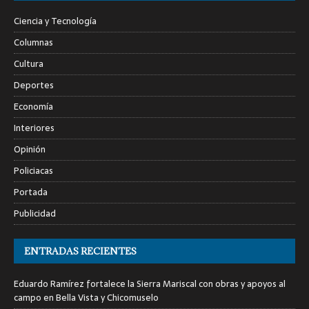
Ciencia y Tecnología
Columnas
Cultura
Deportes
Economía
Interiores
Opinión
Policiacas
Portada
Publicidad
ENTRADAS RECIENTES
Eduardo Ramírez fortalece la Sierra Mariscal con obras y apoyos al
campo en Bella Vista y Chicomuselo