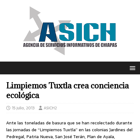
Limpiemos Tuxtla crea conciencia
ecológica
15 julio, 2013
ASICH2
Ante las toneladas de basura que se han recolectado durante
las jornadas de “Limpiemos Tuxtla” en las colonias Jardines del
Pedregal, Patria Nueva, San José Terán, Plan de Ayala,