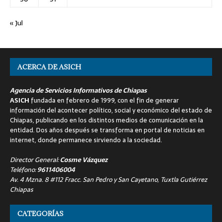
« Jul
ACERCA DE ASICH
Agencia de Servicios Informativos de Chiapas
ASICH
fundada en febrero de 1999, con el fin de generar
información del acontecer político, social y económico del estado de
Chiapas, publicando en los distintos medios de comunicación en la
entidad. Dos años después se transforma en portal de noticias en
internet, donde permanece sirviendo a la sociedad.
Director General:
Cosme Vázquez
Teléfono:
9611406004
Av. 4 Mzna. 8 #112 Fracc. San Pedro y San Cayetano, Tuxtla Gutiérrez
Chiapas
CATEGORÍAS