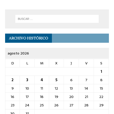
ARCHIVO HISTÓRICO
agosto 2026
D
L
M
X
J
V
S
1
2
3
4
5
6
7
8
9
10
11
12
13
14
15
16
17
18
19
20
21
22
23
24
25
26
27
28
29
30
31