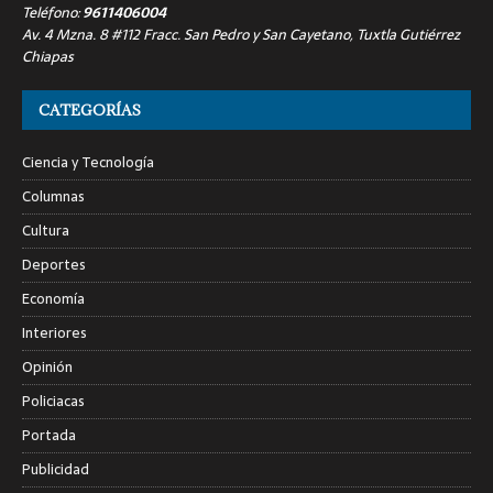
Teléfono:
9611406004
Av. 4 Mzna. 8 #112 Fracc. San Pedro y San Cayetano, Tuxtla Gutiérrez
Chiapas
CATEGORÍAS
Ciencia y Tecnología
Columnas
Cultura
Deportes
Economía
Interiores
Opinión
Policiacas
Portada
Publicidad