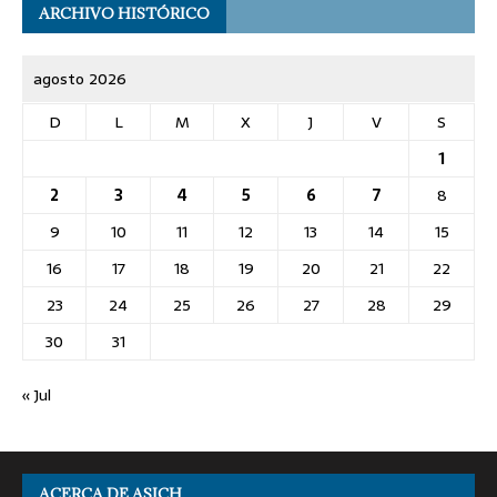
ARCHIVO HISTÓRICO
agosto 2026
D
L
M
X
J
V
S
1
2
3
4
5
6
7
8
9
10
11
12
13
14
15
16
17
18
19
20
21
22
23
24
25
26
27
28
29
30
31
« Jul
ACERCA DE ASICH