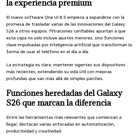
la experiencia premium
El nuevo software One UI 8.5 empieza a expandirse con la
promesa de trasladar varias de las innovaciones del Galaxy
S26 a otros equipos. Filtraciones confiables apuntan a que
esta capa no solo incluye ajustes menores, sino funciones
clave impulsadas por inteligencia artificial que transforman la
forma de usar el teléfono en el día a día.
La estrategia es clara: mantener vigentes sus dispositivos
más recientes, extendiendo su vida útil con mejoras
profundas que van más allá de simples parches.
Funciones heredadas del Galaxy
S26 que marcan la diferencia
Entre las herramientas más relevantes que comienzan a
llegar, destacan varias enfocadas en automatización,
productividad y creatividad: