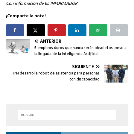
Con información de EL INFORMADOR
¡Comparte la nota!
ANTERIOR
5 empleos duros que nunca serán obsoletos, pese a
la llegada de la Inteligencia Artificial
SIGUIENTE
IPN desarrolla robot de asistencia para personas
con discapacidad