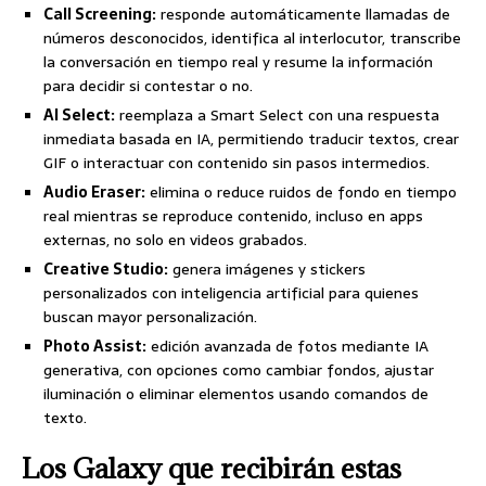
Call Screening:
responde automáticamente llamadas de
números desconocidos, identifica al interlocutor, transcribe
la conversación en tiempo real y resume la información
para decidir si contestar o no.
AI Select:
reemplaza a Smart Select con una respuesta
inmediata basada en IA, permitiendo traducir textos, crear
GIF o interactuar con contenido sin pasos intermedios.
Audio Eraser:
elimina o reduce ruidos de fondo en tiempo
real mientras se reproduce contenido, incluso en apps
externas, no solo en videos grabados.
Creative Studio:
genera imágenes y stickers
personalizados con inteligencia artificial para quienes
buscan mayor personalización.
Photo Assist:
edición avanzada de fotos mediante IA
generativa, con opciones como cambiar fondos, ajustar
iluminación o eliminar elementos usando comandos de
texto.
Los Galaxy que recibirán estas