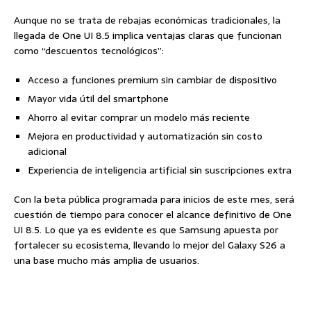
Aunque no se trata de rebajas económicas tradicionales, la
llegada de One UI 8.5 implica ventajas claras que funcionan
como “descuentos tecnológicos”:
Acceso a funciones premium sin cambiar de dispositivo
Mayor vida útil del smartphone
Ahorro al evitar comprar un modelo más reciente
Mejora en productividad y automatización sin costo
adicional
Experiencia de inteligencia artificial sin suscripciones extra
Con la beta pública programada para inicios de este mes, será
cuestión de tiempo para conocer el alcance definitivo de One
UI 8.5. Lo que ya es evidente es que Samsung apuesta por
fortalecer su ecosistema, llevando lo mejor del Galaxy S26 a
una base mucho más amplia de usuarios.