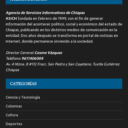
Agencia de Servicios Informativos de Chiapas
ASICH
fundada en febrero de 1999, con el fin de generar
información del acontecer político, social y económico del estado de
Chiapas, publicando en los distintos medios de comunicación en la
entidad. Dos años después se transforma en portal de noticias en
internet, donde permanece sirviendo a la sociedad.
Director General:
Cosme Vázquez
Teléfono:
9611406004
Av. 4 Mzna. 8 #112 Fracc. San Pedro y San Cayetano, Tuxtla Gutiérrez
Chiapas
CATEGORÍAS
Ciencia y Tecnología
Columnas
Cultura
Deportes