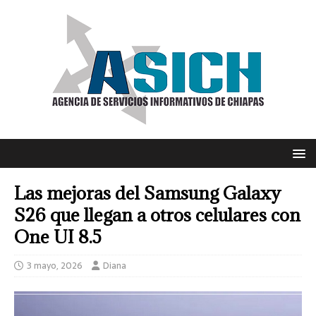
Las mejoras del Samsung Galaxy
S26 que llegan a otros celulares con
One UI 8.5
3 mayo, 2026
Diana