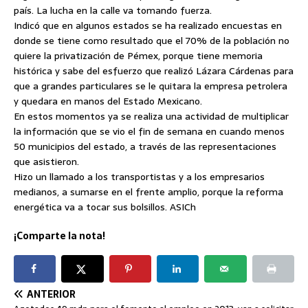
país. La lucha en la calle va tomando fuerza.
Indicó que en algunos estados se ha realizado encuestas en
donde se tiene como resultado que el 70% de la población no
quiere la privatización de Pémex, porque tiene memoria
histórica y sabe del esfuerzo que realizó Lázara Cárdenas para
que a grandes particulares se le quitara la empresa petrolera
y quedara en manos del Estado Mexicano.
En estos momentos ya se realiza una actividad de multiplicar
la información que se vio el fin de semana en cuando menos
50 municipios del estado, a través de las representaciones
que asistieron.
Hizo un llamado a los transportistas y a los empresarios
medianos, a sumarse en el frente amplio, porque la reforma
energética va a tocar sus bolsillos. ASICh
¡Comparte la nota!
ANTERIOR