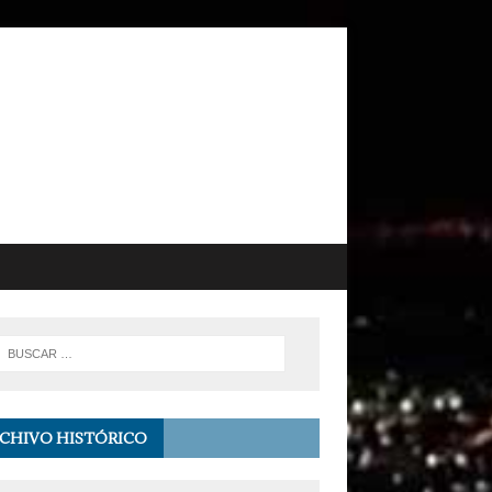
CHIVO HISTÓRICO