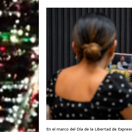
En el marco del Día de la Libertad de Expresi