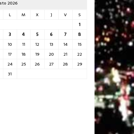
sto 2026
L
M
X
J
V
S
1
3
4
5
6
7
8
10
11
12
13
14
15
17
18
19
20
21
22
24
25
26
27
28
29
31