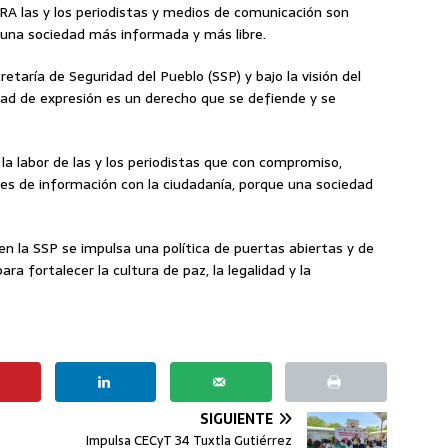
RA las y los periodistas y medios de comunicación son
e una sociedad más informada y más libre.
taría de Seguridad del Pueblo (SSP) y bajo la visión del
tad de expresión es un derecho que se defiende y se
ó la labor de las y los periodistas que con compromiso,
es de información con la ciudadanía, porque una sociedad
n la SSP se impulsa una política de puertas abiertas y de
ra fortalecer la cultura de paz, la legalidad y la
SIGUIENTE
Impulsa CECyT 34 Tuxtla Gutiérrez