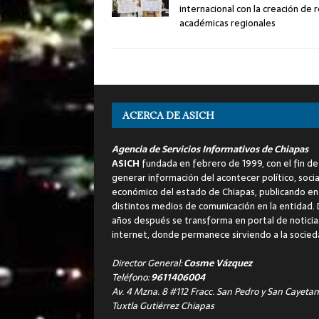
internacional con la creación de 
académicas regionales
ACERCA DE ASICH
Agencia de Servicios Informativos de Chiapas
ASICH
fundada en febrero de 1999, con el fin de
generar información del acontecer político, socia
económico del estado de Chiapas, publicando en
distintos medios de comunicación en la entidad.
años después se transforma en portal de noticia
internet, donde permanece sirviendo a la socied
Director General:
Cosme Vázquez
Teléfono:
9611406004
Av. 4 Mzna. 8 #112 Fracc. San Pedro y San Cayetan
Tuxtla Gutiérrez Chiapas