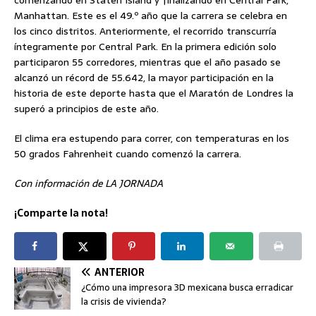
Manhattan. Este es el 49.º año que la carrera se celebra en
los cinco distritos. Anteriormente, el recorrido transcurría
íntegramente por Central Park. En la primera edición solo
participaron 55 corredores, mientras que el año pasado se
alcanzó un récord de 55.642, la mayor participación en la
historia de este deporte hasta que el Maratón de Londres la
superó a principios de este año.
El clima era estupendo para correr, con temperaturas en los
50 grados Fahrenheit cuando comenzó la carrera.
Con información de LA JORNADA
¡Comparte la nota!
ANTERIOR
¿Cómo una impresora 3D mexicana busca erradicar
la crisis de vivienda?