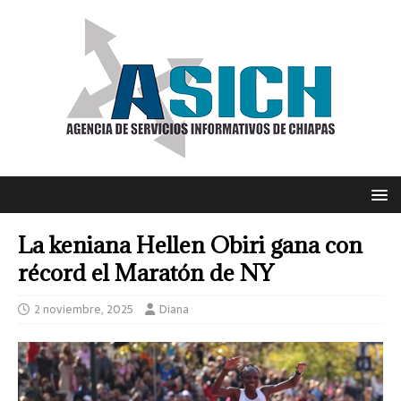
La keniana Hellen Obiri gana con
récord el Maratón de NY
2 noviembre, 2025
Diana