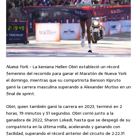
Nueva York.-
La keniana Hellen Obiri estableció un récord
femenino del recorrido para ganar el Maratón de Nueva York
el domingo, mientras que su compatriota Benson Kipruto
ganó la carrera masculina superando a Alexander Mutiso en un
final de sprint.
Obiri, quien también ganó la carrera en 2023, terminó en 2
horas, 19 minutos y 51 segundos. Obiri corrió junto a la
ganadora de 2022, Sharon Lokedi, hasta que se despegó de su
compatriota en la última milla, acelerando y ganando con
facilidad, superando el récord anterior del circuito de 2:22.31