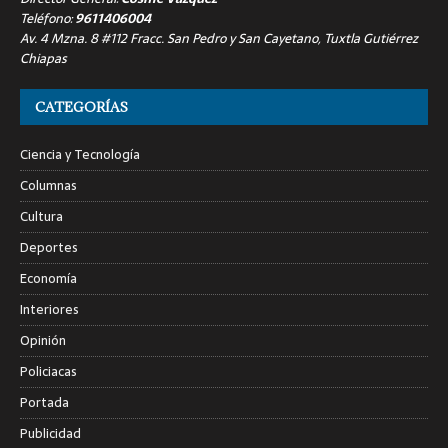
Teléfono:
9611406004
Av. 4 Mzna. 8 #112 Fracc. San Pedro y San Cayetano, Tuxtla Gutiérrez
Chiapas
CATEGORÍAS
Ciencia y Tecnología
Columnas
Cultura
Deportes
Economía
Interiores
Opinión
Policiacas
Portada
Publicidad