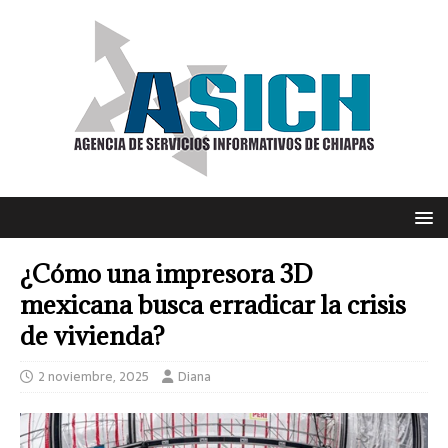
¿Cómo una impresora 3D
mexicana busca erradicar la crisis
de vivienda?
2 noviembre, 2025
Diana