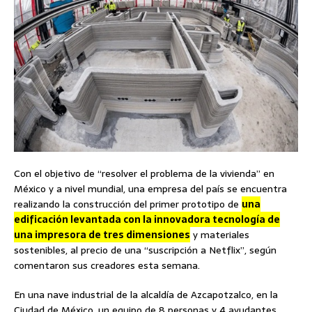
Con el objetivo de “resolver el problema de la vivienda” en
México y a nivel mundial, una empresa del país se encuentra
realizando la construcción del primer prototipo de
una
edificación levantada con la innovadora tecnología de
una impresora de tres dimensiones
y materiales
sostenibles, al precio de una “suscripción a Netflix”, según
comentaron sus creadores esta semana.
En una nave industrial de la alcaldía de Azcapotzalco, en la
Ciudad de México, un equipo de 8 personas y 4 ayudantes,